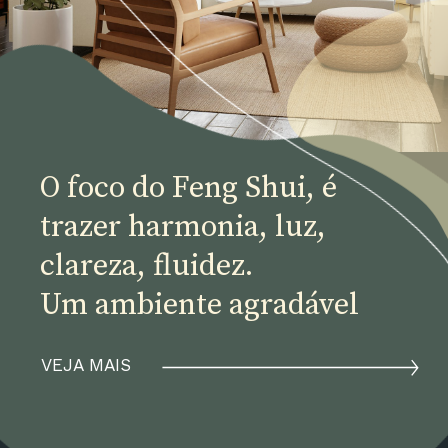
O foco do Feng Shui, é 
trazer harmonia, luz, 
clareza, fluidez. 
Um ambiente agradável
VEJA MAIS