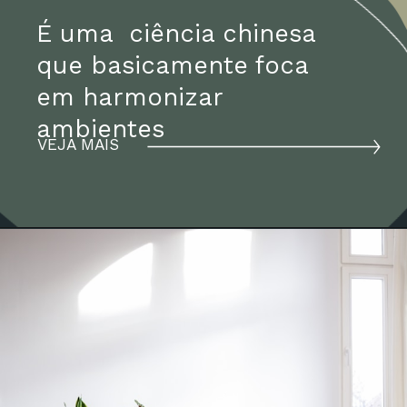
É uma  ciência chinesa 
que basicamente foca 
em harmonizar 
ambientes 
VEJA MAIS