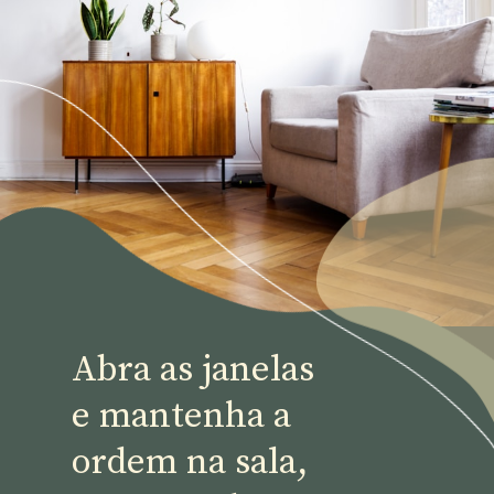
Abra as janelas
e mantenha a 
ordem na sala, 