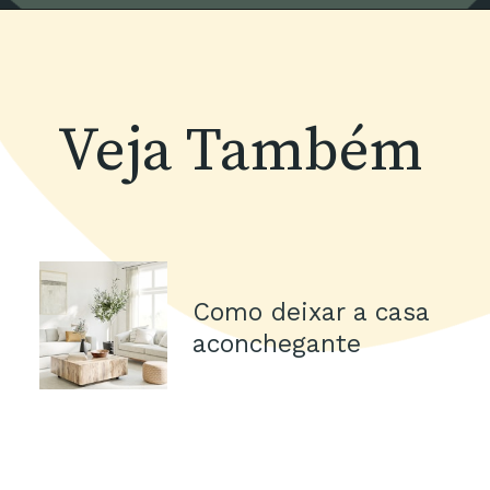
Veja Também
Como deixar a casa 
aconchegante