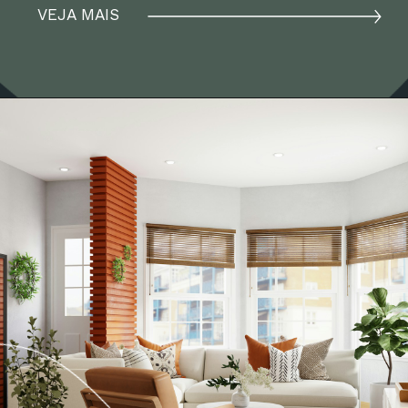
VEJA MAIS