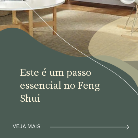
Este é um passo 
essencial no Feng 
Shui
VEJA MAIS