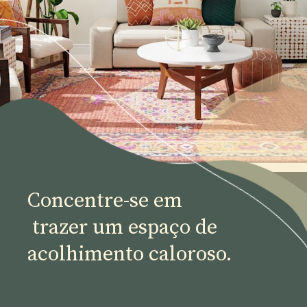
Concentre-se em 
 trazer um espaço de 
acolhimento caloroso.