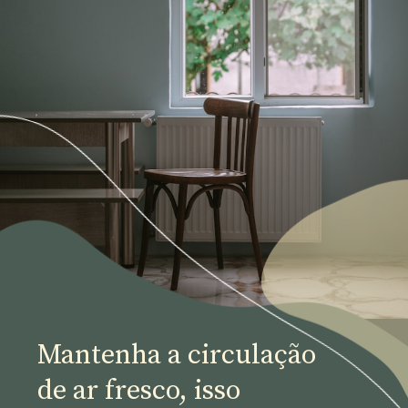
Mantenha a circulação 
de ar fresco, isso 