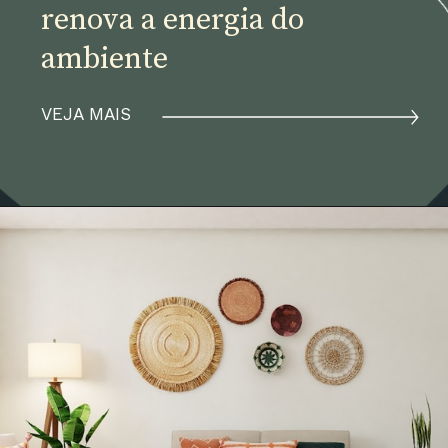
renova a energia do 
ambiente
VEJA MAIS