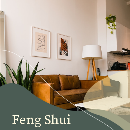
Feng Shui 