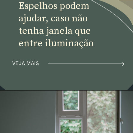
Espelhos podem 
ajudar, caso não 
tenha janela que 
entre iluminação
VEJA MAIS