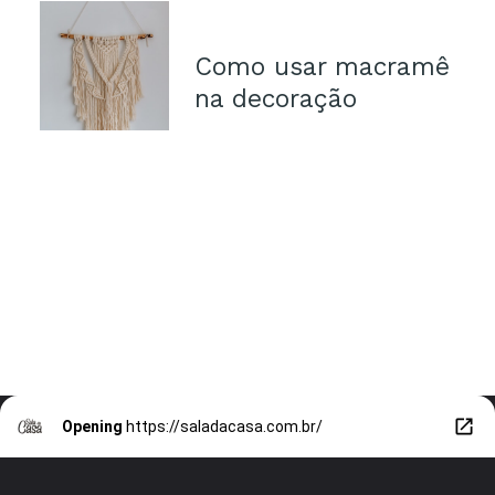
Como usar macramê 
na decoração
Opening
https://saladacasa.com.br/