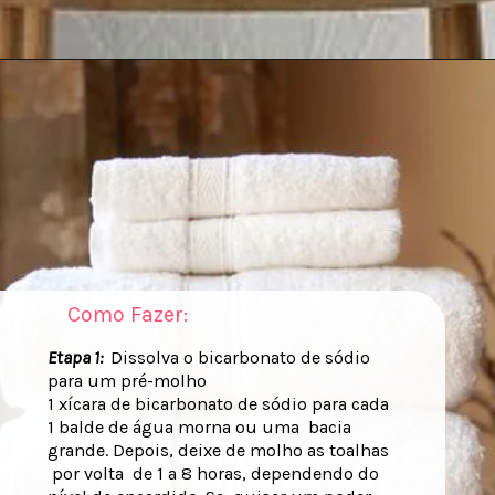
Como Fazer:
Etapa 1:
Dissolva o bicarbonato de sódio
para um pré-molho
1 xícara de bicarbonato de sódio para cada
1 balde de água morna ou uma bacia
grande. Depois, deixe de molho as toalhas
por volta de 1 a 8 horas, dependendo do