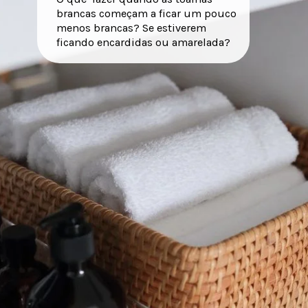
brancas começam a ficar um pouco
menos brancas? Se estiverem
ficando encardidas ou amarelada?