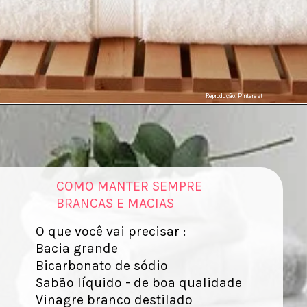
Reprodução: Pinterest
COMO MANTER SEMPRE
BRANCAS E MACIAS
O que você vai precisar :
Bacia grande
Bicarbonato de sódio
Sabão líquido - de boa qualidade
Vinagre branco destilado