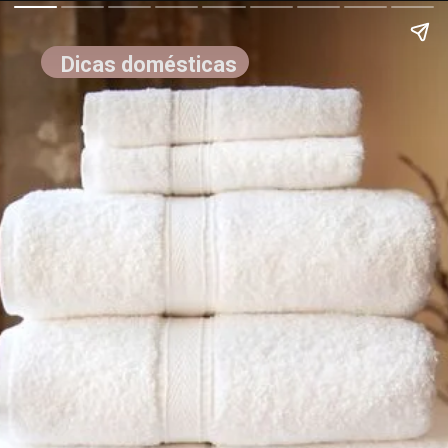
Dicas domésticas