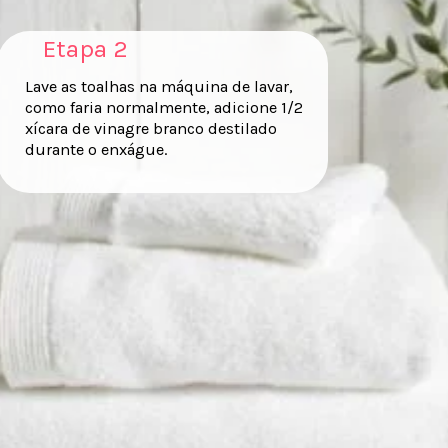
Etapa 2
Lave as toalhas na máquina de lavar,
como faria normalmente, adicione 1/2
xícara de vinagre branco destilado
durante o enxágue.