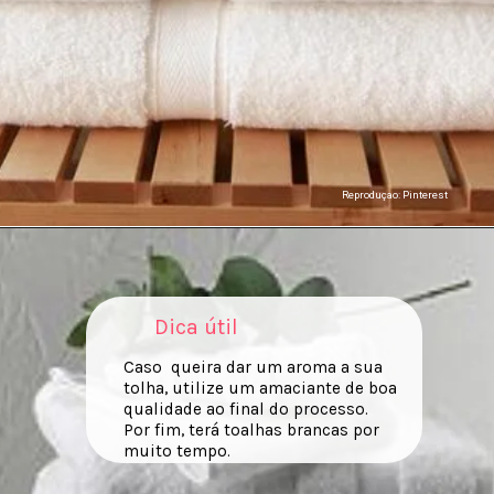
Reproduçao: Pinterest
Dica útil
Caso queira dar um aroma a sua
tolha, utilize um amaciante de boa
qualidade ao final do processo.
Por fim, terá toalhas brancas por
muito tempo.