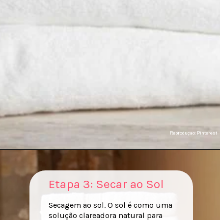
Reproduçao: Pinterest
Etapa 3: Secar ao Sol
Secagem ao sol. O sol é como uma
solução clareadora natural para