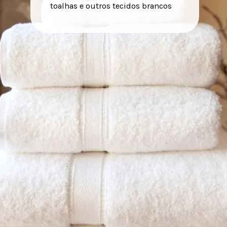
toalhas e outros tecidos brancos