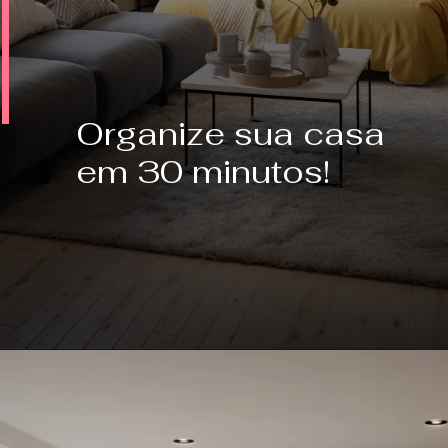
Organize sua casa
em 30 minutos!