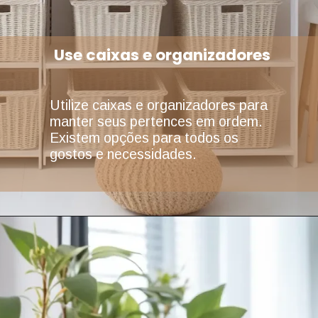
Use caixas e organizadores
Utilize caixas e organizadores para
manter seus pertences em ordem.
Existem opções para todos os
gostos e necessidades.