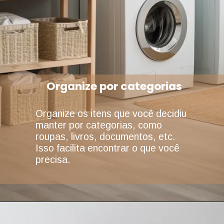
Organize por categorias
Organize os itens que você decidiu
manter por categorias, como
roupas, livros, documentos, etc.
Isso facilita encontrar o que você
precisa.