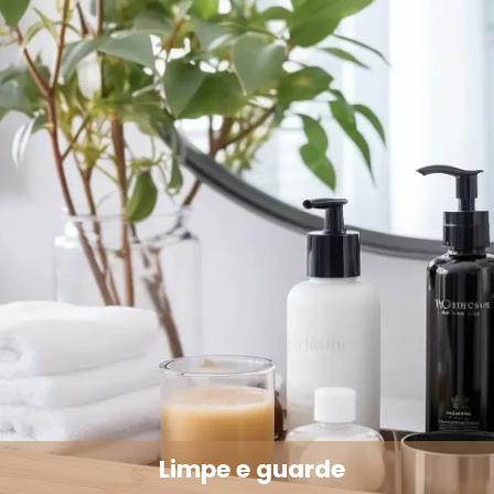
Limpe e guarde