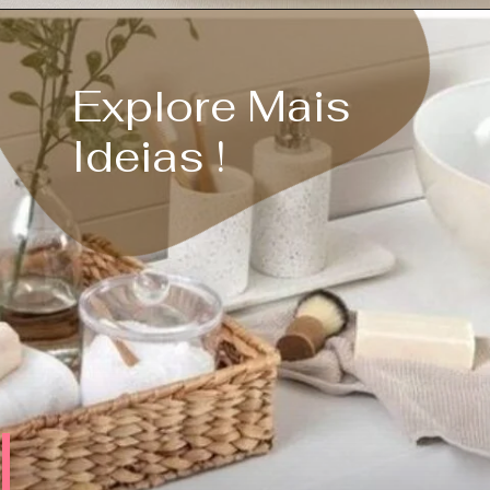
Explore Mais
Ideias !