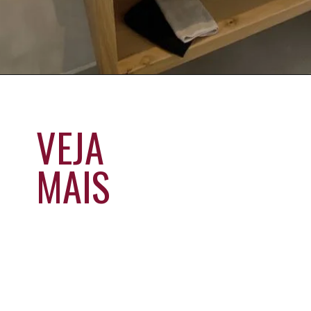
VEJA
MAIS