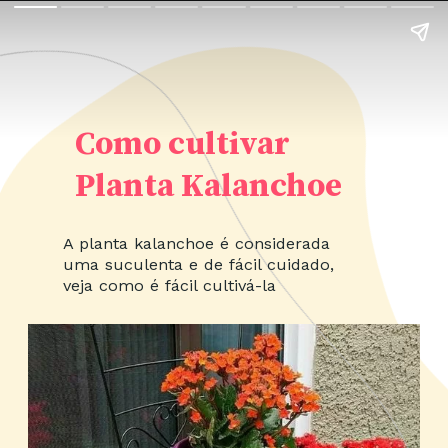
Como cultivar
Planta Kalanchoe
A planta kalanchoe é considerada
uma suculenta e de fácil cuidado,
veja como é fácil cultivá-la