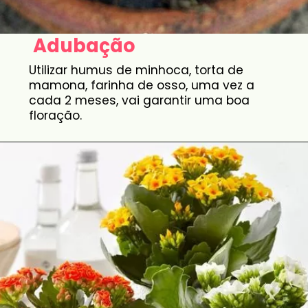
Adubação
Utilizar humus de minhoca, torta de
mamona, farinha de osso, uma vez a
cada 2 meses, vai garantir uma boa
floração.