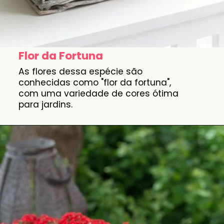
Flor da Fortuna
As flores dessa espécie são
conhecidas como "flor da fortuna",
com uma variedade de cores ótima
para jardins.