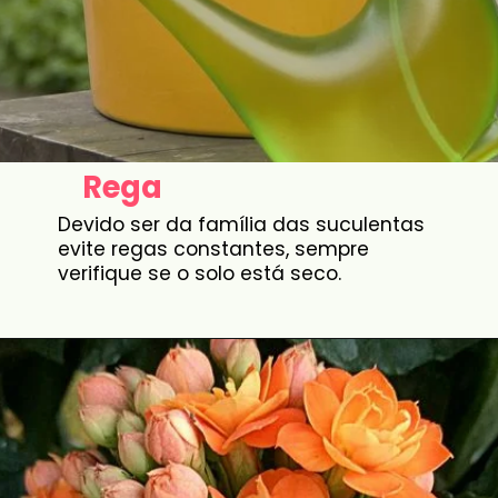
Rega
Devido ser da família das suculentas
evite regas constantes, sempre
verifique se o solo está seco.