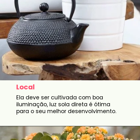
Local
Ela deve ser cultivada com boa
iluminação, luz sola direta é ótima
para o seu melhor desenvolvimento.