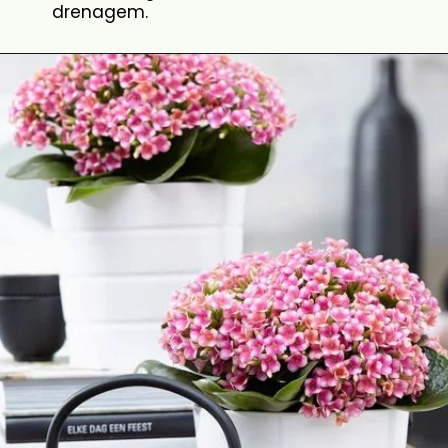
drenagem.