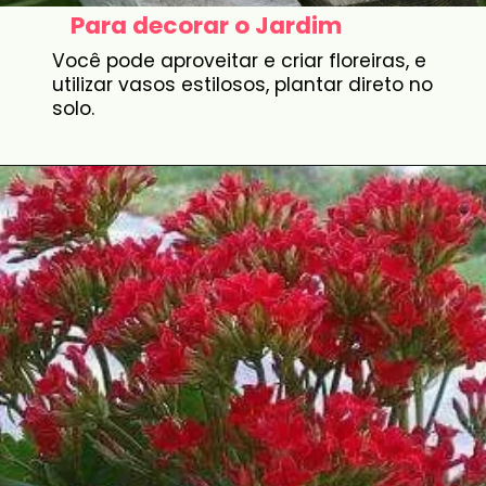
Para decorar o Jardim
Você pode aproveitar e criar floreiras, e
utilizar vasos estilosos, plantar direto no
solo.