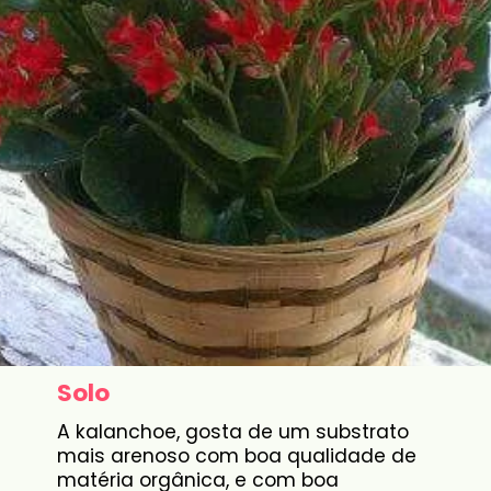
Solo
A kalanchoe, gosta de um substrato
mais arenoso com boa qualidade de
matéria orgânica, e com boa