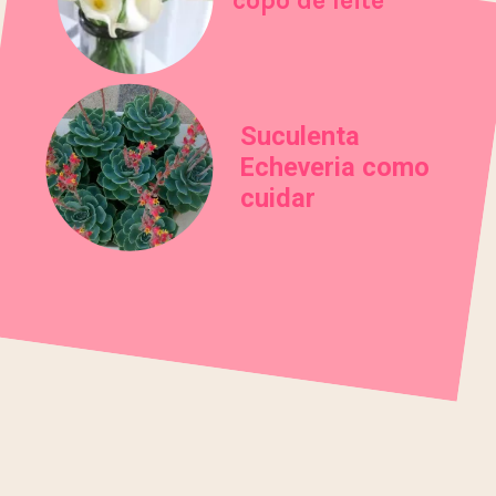
Suculenta
Echeveria como
cuidar