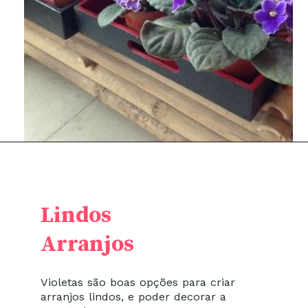
Lindos
Arranjos
Violetas são boas opções para criar
arranjos lindos, e poder decorar a