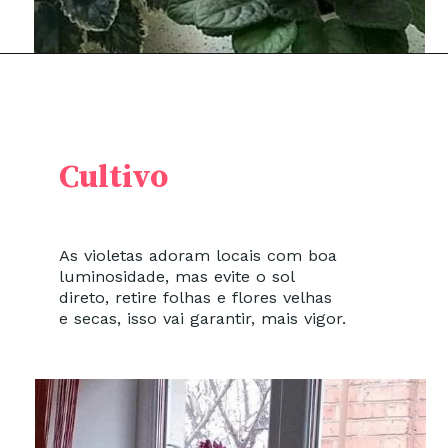
Cultivo
As violetas adoram locais com boa
luminosidade, mas evite o sol
direto, retire folhas e flores velhas
e secas, isso vai garantir, mais vigor.