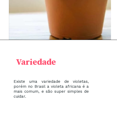
Variedade
Existe uma variedade de violetas,
porém no Brasil a violeta africana é a
mais comum, e são super simples de
cuidar.