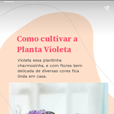
Como cultivar a
Planta Violeta
Violeta essa plantinha
charmosinha, e com flores bem
delicada de diversas cores fica
linda em casa.