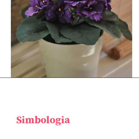
Simbologia