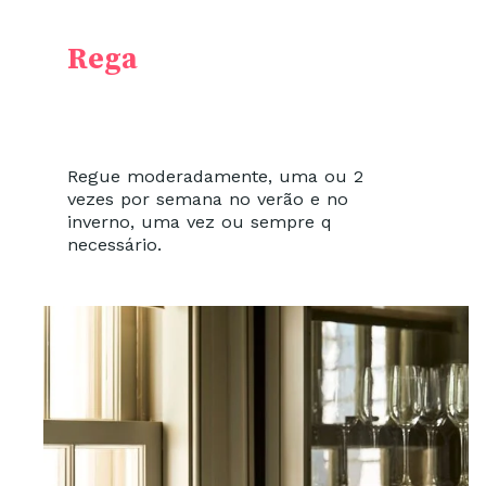
Rega
Regue moderadamente, uma ou 2
vezes por semana no verão e no
inverno, uma vez ou sempre q
necessário.