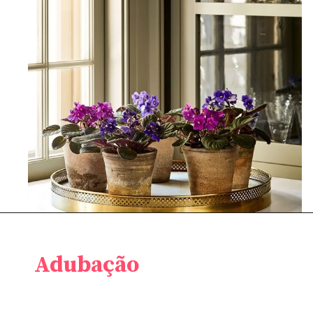
Adubação