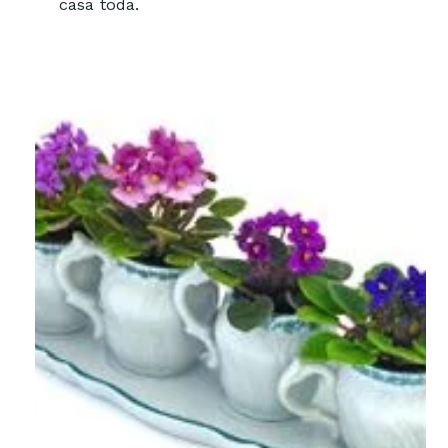
casa toda.