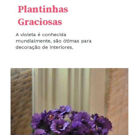
Plantinhas
Graciosas
A violeta é conhecida
mundialmente, são ótimas para
decoração de interiores.