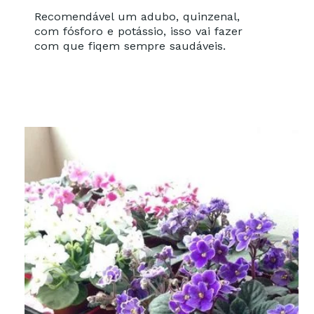
Recomendável um adubo, quinzenal,
com fósforo e potássio, isso vai fazer
com que fiqem sempre saudáveis.