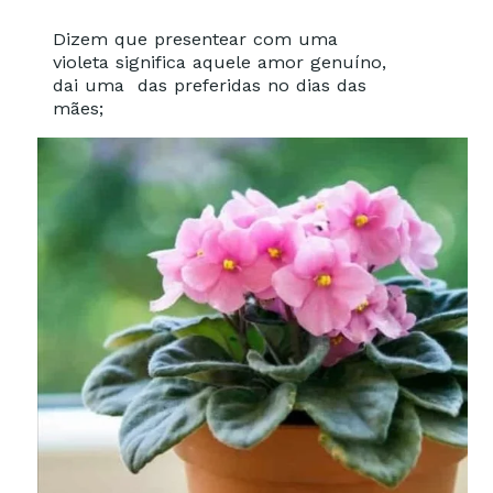
Dizem que presentear com uma
violeta significa aquele amor genuíno,
dai uma das preferidas no dias das
mães;