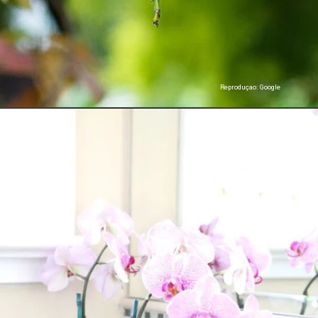
Reproduçao: Google