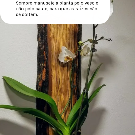
Sempre manuseie a planta pelo vaso e
não pelo caule, para que as raízes não
se soltem.