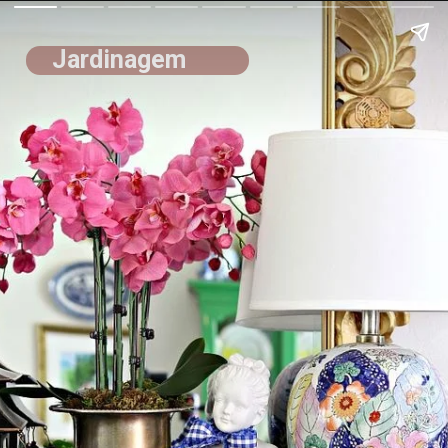
Jardinagem