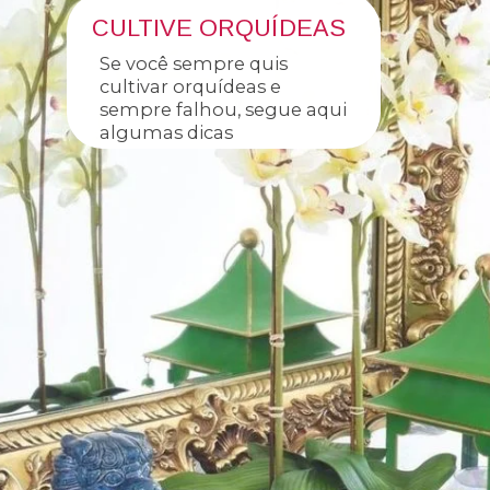
CULTIVE ORQUÍDEAS
Se você sempre quis
cultivar orquídeas e
sempre falhou, segue aqui
algumas dicas