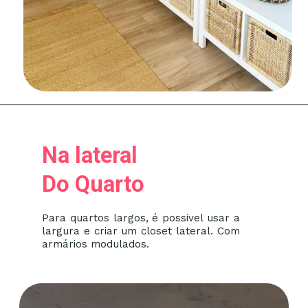
Na lateral
Do Quarto
Para quartos largos, é possivel usar a
largura e criar um closet lateral. Com
armários modulados.