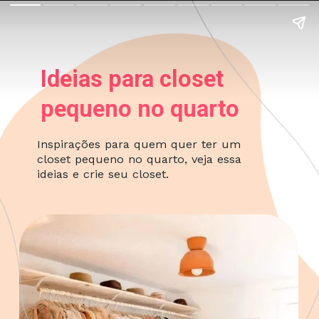
Ideias para closet
pequeno no quarto
Inspirações para quem quer ter um
closet pequeno no quarto, veja essa
ideias e crie seu closet.