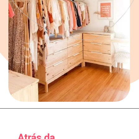
Atrás da