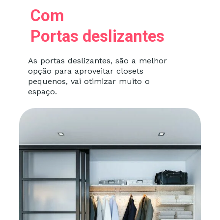
Com
Portas deslizantes
As portas deslizantes, são a melhor
opção para aproveitar closets
pequenos, vai otimizar muito o
espaço.