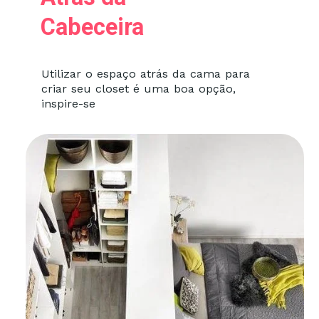
Cabeceira
Utilizar o espaço atrás da cama para
criar seu closet é uma boa opção,
inspire-se