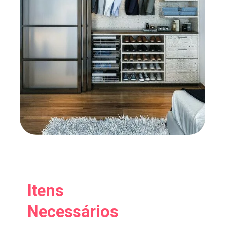
Itens
Necessários