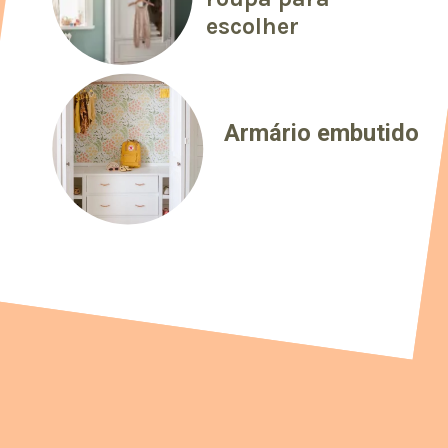
escolher
Armário embutido