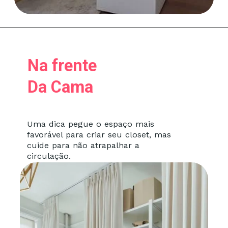
Na frente
Da Cama
Uma dica pegue o espaço mais
favorável para criar seu closet, mas
cuide para não atrapalhar a
circulação.