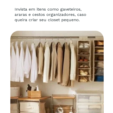
Invista em itens como gaveteiros,
araras e cestos organizadores, caso
queira criar seu closet pequeno.