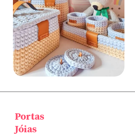
Portas
Jóias