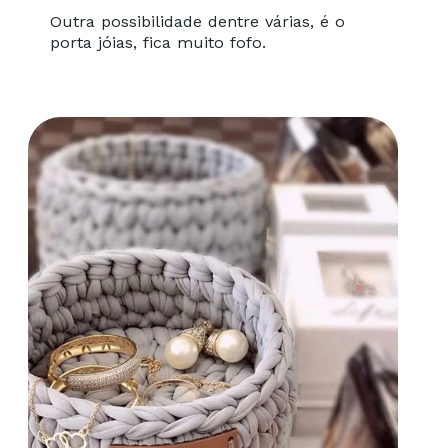
Outra possibilidade dentre várias, é o
porta jóias, fica muito fofo.