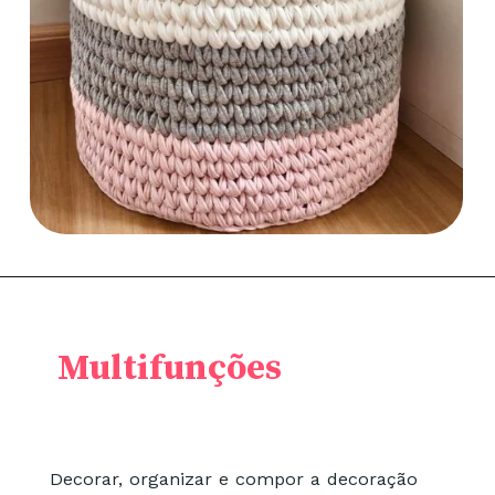
Multifunções
Decorar, organizar e compor a decoração