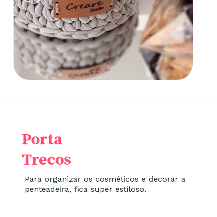
Porta
Trecos
Para organizar os cosméticos e decorar a
penteadeira, fica super estiloso.