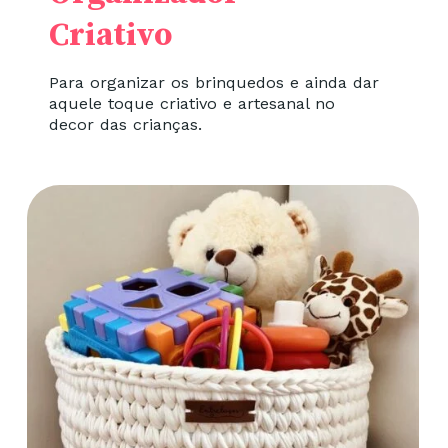
Criativo
Para organizar os brinquedos e ainda dar
aquele toque criativo e artesanal no
decor das crianças.