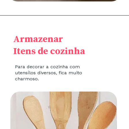
Armazenar
Itens de cozinha
Para decorar a cozinha com
utensílos diversos, fica muito
charmoso.