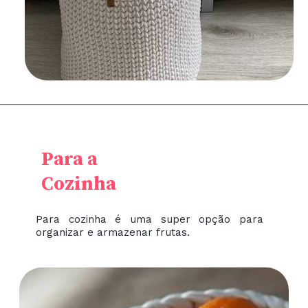
Para a
Cozinha
Para cozinha é uma super opção para
organizar e armazenar frutas.