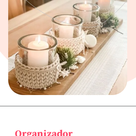
Organizador