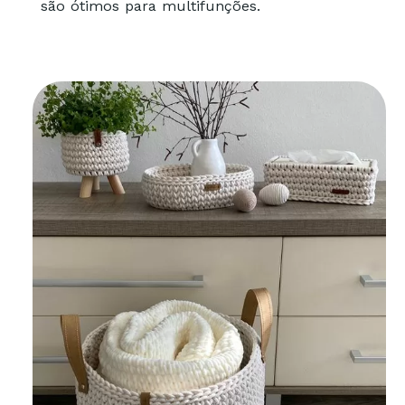
são ótimos para multifunções.