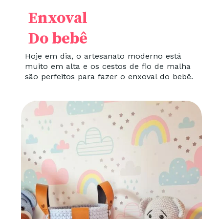
Enxoval
Do bebê
Hoje em dia, o artesanato moderno está
muito em alta e os cestos de fio de malha
são perfeitos para fazer o enxoval do bebê.