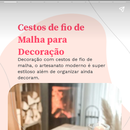
Cestos de fio de
Malha para
Decoração
Decoração com cestos de fio de
malha, o artesanato moderno é super
estiloso além de organizar ainda
decoram.