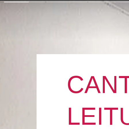
CAN
LEIT