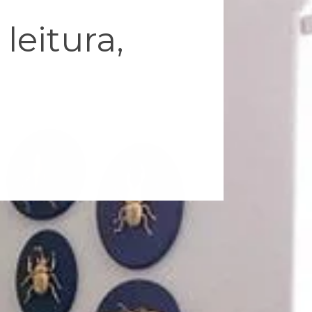
leitura,