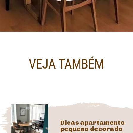
VEJA TAMBÉM
Dicas apartamento 
pequeno decorado