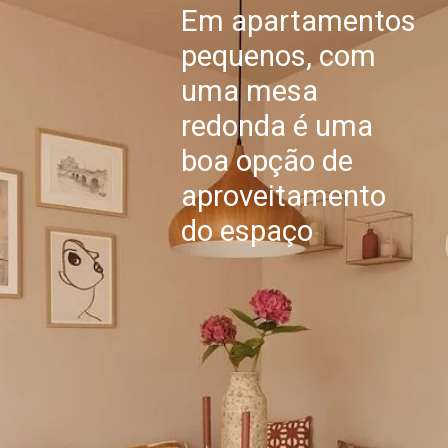
Em apartamentos 
pequenos, com 
uma mesa 
redonda é uma 
boa opção de 
aproveitamento 
do espaço