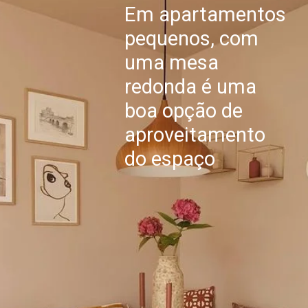
Em apartamentos
pequenos, com
uma mesa
redonda é uma
boa opção de
aproveitamento
do espaço