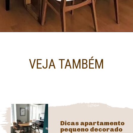
VEJA TAMBÉM
Dicas apartamento
pequeno decorado