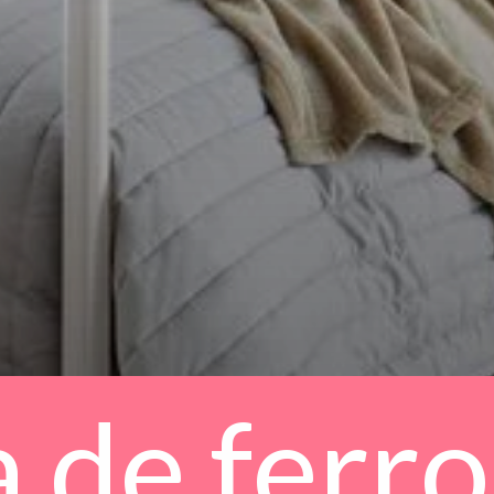
de ferro