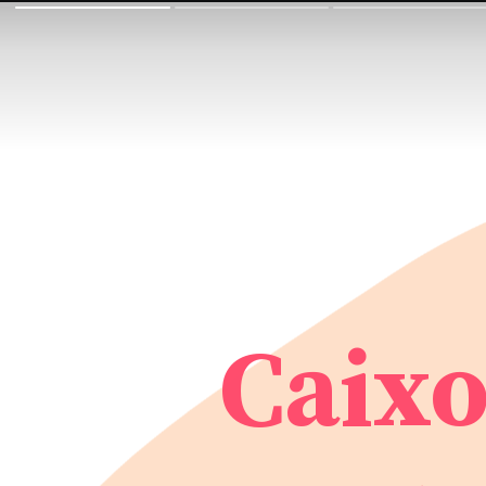
Caixo