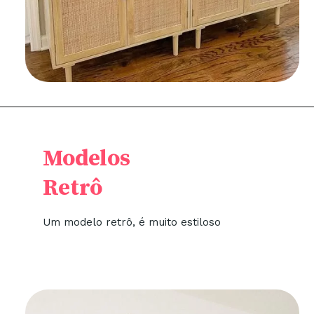
Modelos
Retrô
Um modelo retrô, é muito estiloso