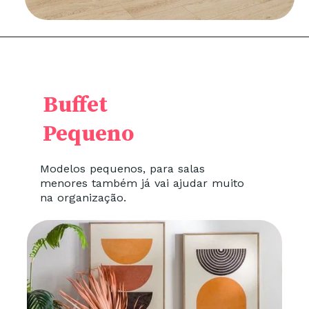
Buffet
Pequeno
Modelos pequenos, para salas
menores também já vai ajudar muito
na organização.