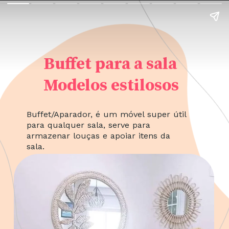
Buffet para a sala
Modelos estilosos
Buffet/Aparador, é um móvel super útil
para qualquer sala, serve para
armazenar louças e apoiar itens da
sala.