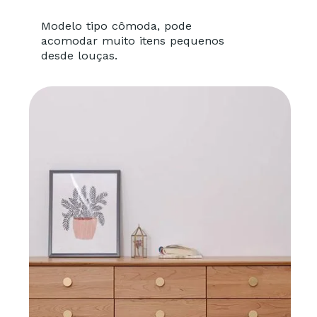
Modelo tipo cômoda, pode
acomodar muito itens pequenos
desde louças.