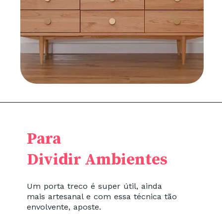
Para
Dividir Ambientes
Um porta treco é super útil, ainda
mais artesanal e com essa técnica tão
envolvente, aposte.