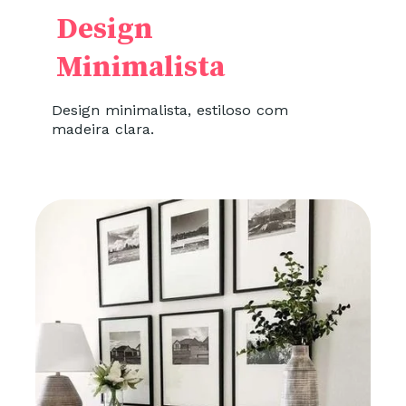
Design
Minimalista
Design minimalista, estiloso com
madeira clara.