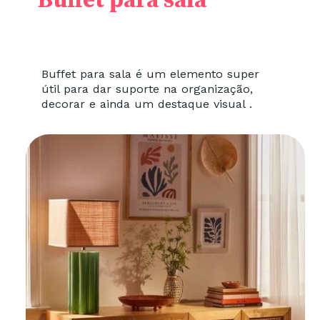
Buffet para sala
Buffet para sala é um elemento super
útil para dar suporte na organização,
decorar e ainda um destaque visual .