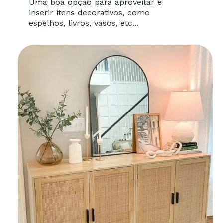
Uma boa opção para aproveitar e
inserir itens decorativos, como
espelhos, livros, vasos, etc...