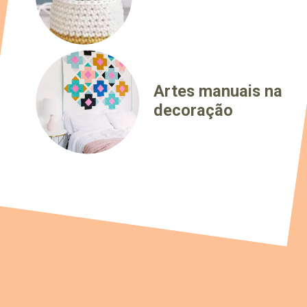
Artes manuais na
decoração