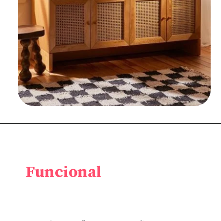
Funcional