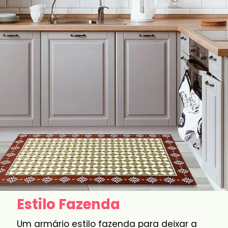
Estilo Fazenda
Um armário estilo fazenda para deixar a