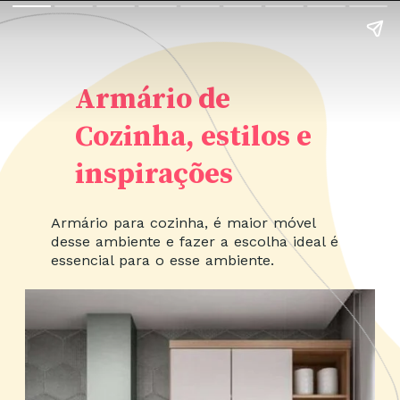
Armário de
Cozinha, estilos e
inspirações
Armário para cozinha, é maior móvel
desse ambiente e fazer a escolha ideal é
essencial para o esse ambiente.