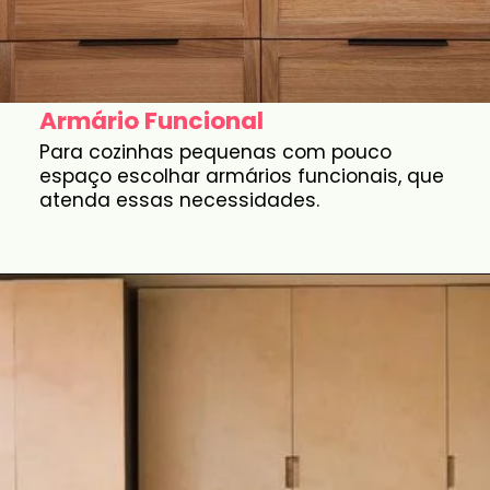
Armário Funcional
Para cozinhas pequenas com pouco
espaço escolhar armários funcionais, que
atenda essas necessidades.