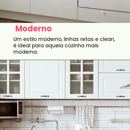
Moderno
Um estilo moderno, linhas retas e clean,
é ideal para aquela cozinha mais
moderna.