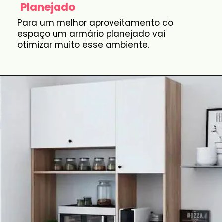
Planejado
Para um melhor aproveitamento do
espaço um armário planejado vai
otimizar muito esse ambiente.