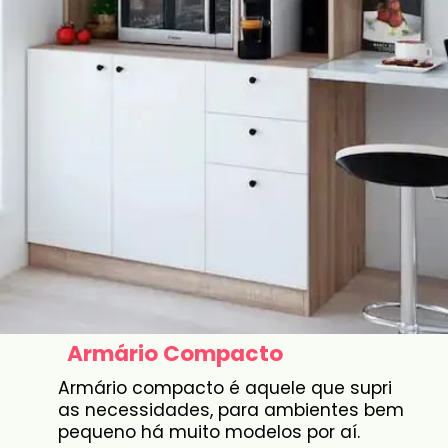
Armário Compacto
Armário compacto é aquele que supri
as necessidades, para ambientes bem
pequeno há muito modelos por aí.