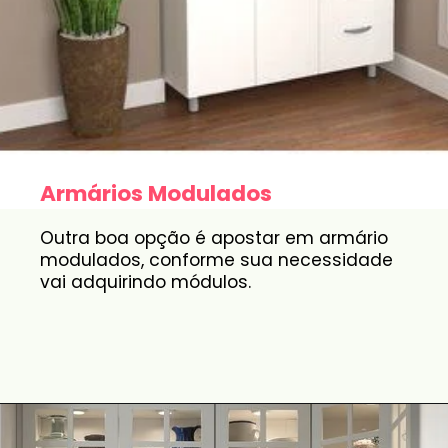
Armários Modulados
Outra boa opção é apostar em armário
modulados, conforme sua necessidade
vai adquirindo módulos.