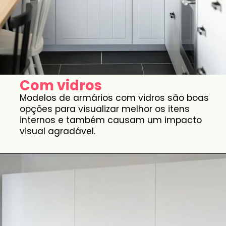
Com vidros
Modelos de armários com vidros são boas
opções para visualizar melhor os itens
internos e também causam um impacto
visual agradável.