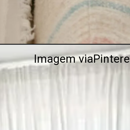
Imagem viaPintere