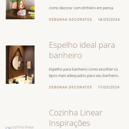
como decorar com dinheiro em penca
DEBORAH DECORATES
18/05/2024
Espelho ideal para
banheiro
Espelho para banheiro como escolher os
tipos mais adequados para seu banheiro.
DEBORAH DECORATES
17/05/2024
Cozinha Linear
Inspirações