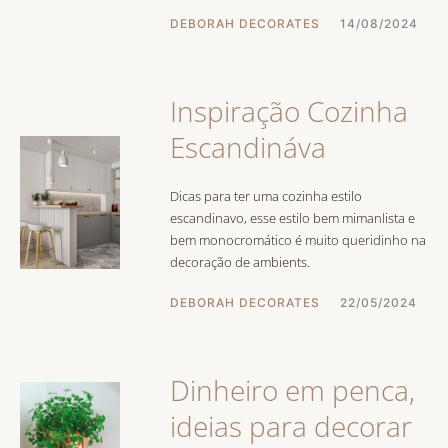
DEBORAH DECORATES
14/08/2024
Inspiração Cozinha
Escandináva
Dicas para ter uma cozinha estilo
escandinavo, esse estilo bem mimanlista e
bem monocromático é muito queridinho na
decoração de ambients.
DEBORAH DECORATES
22/05/2024
Dinheiro em penca,
ideias para decorar