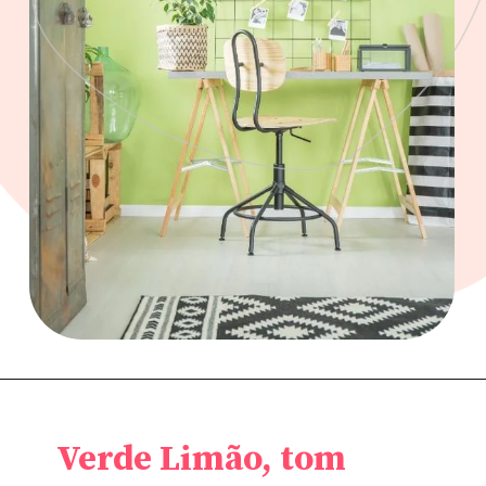
Verde Limão, tom