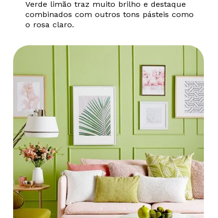
Verde limão traz muito brilho e destaque
combinados com outros tons pásteis como
o rosa claro.