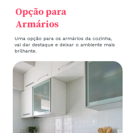
Opção para
Armários
Uma opção para os armários da cozinha,
vai dar destaque e deixar o ambiente mais
brilhante.