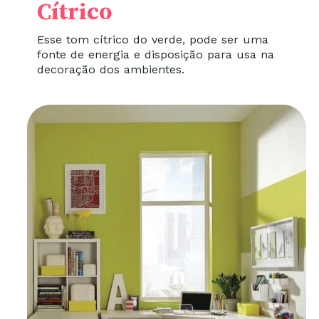
Cítrico
Esse tom cítrico do verde, pode ser uma
fonte de energia e disposição para usa na
decoração dos ambientes.