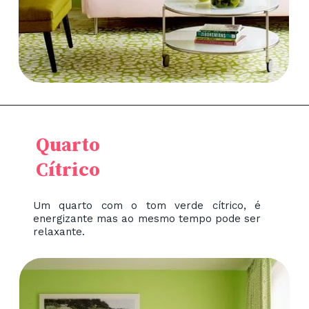
Quarto
Cítrico
Um quarto com o tom verde cítrico, é
energizante mas ao mesmo tempo pode ser
relaxante.