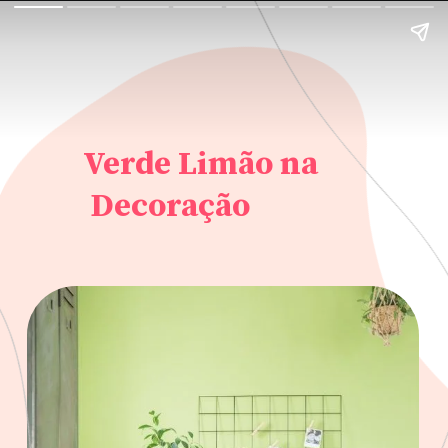
Verde Limão na
Decoração