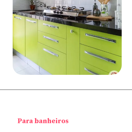
Para banheiros