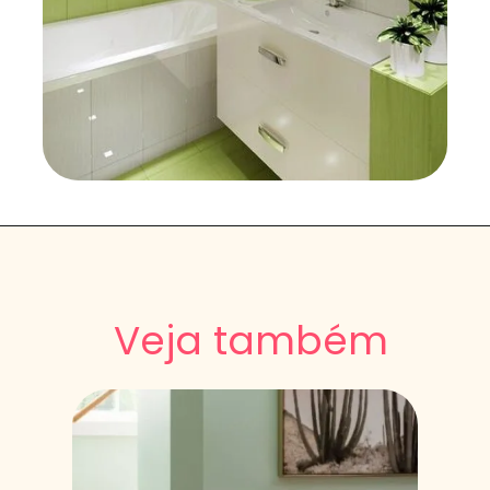
Veja também