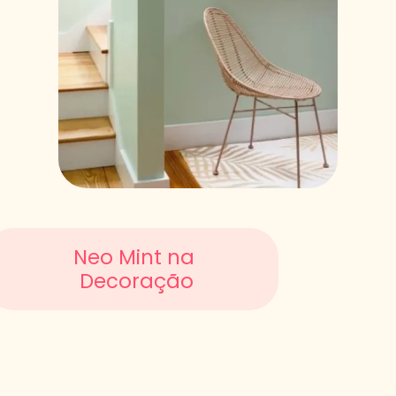
Neo Mint na
Decoração