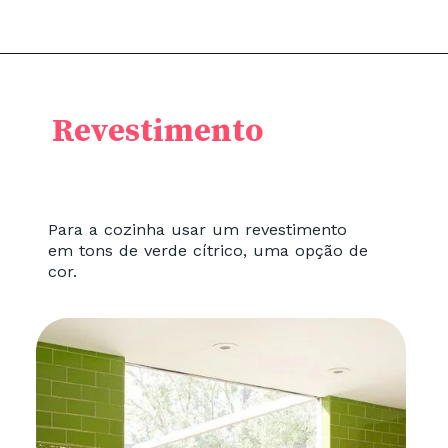
Revestimento
Para a cozinha usar um revestimento
em tons de verde cítrico, uma opção de
cor.