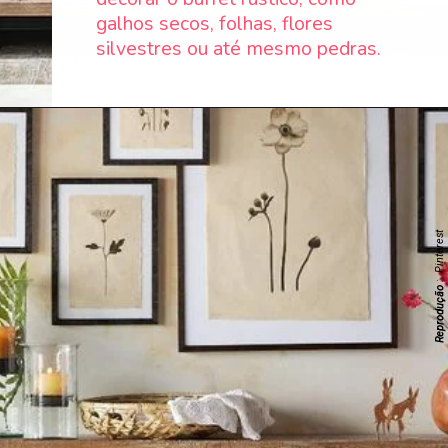
galhos secos, folhas, flores
silvestres ou até mesmo pedras.
: Pinterest
Reprodução