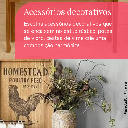
Acessórios decorativos
Escolha acessórios decorativos que
se encaixem no estilo rústico, potes
de vidro, cestas de vime crie uma
composição harmônica.
: Pinterest
Reprodução