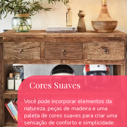
Cores Suaves
Você pode incorporar elementos da
natureza, peças de madeira e uma
paleta de cores suaves para criar uma
sensação de conforto e simplicidade.