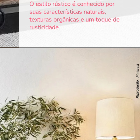
O estilo rústico é conhecido por
suas características naturais,
texturas orgânicas e um toque de
rusticidade.
: Pinterest
Reprodução