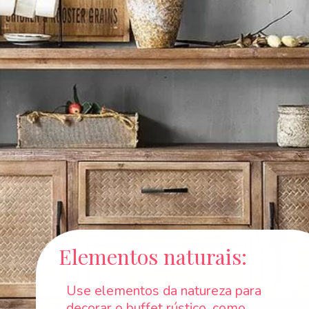
Elementos naturais:
Use elementos da natureza para
decorar o buffet rústico, como