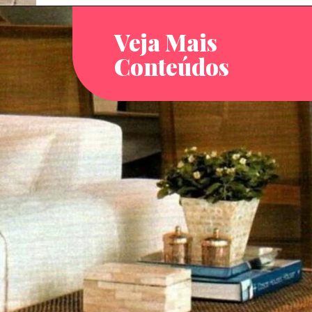
Veja Mais
Conteúdos