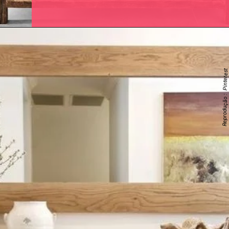
Reprodução : Pinterest