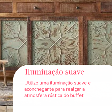
Iluminação suave
Utilize uma iluminação suave e
aconchegante para realçar a
atmosfera rústica do buffet.