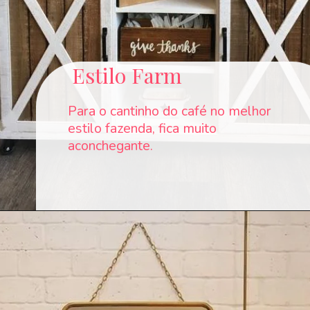
Estilo Farm
Para o cantinho do café no melhor
estilo fazenda, fica muito
aconchegante.