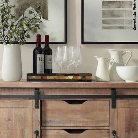
Reprodução: Pinterest