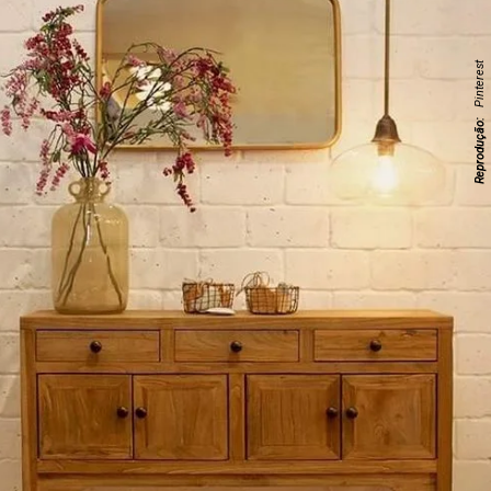
Pinterest
Reprodução: