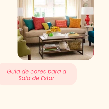
Guia de cores para a
Sala de Estar