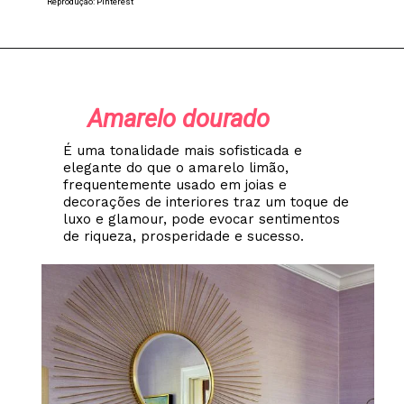
Reprodução: Pinterest
Amarelo dourado
É uma tonalidade mais sofisticada e
elegante do que o amarelo limão,
frequentemente usado em joias e
decorações de interiores traz um toque de
luxo e glamour, pode evocar sentimentos
de riqueza, prosperidade e sucesso.