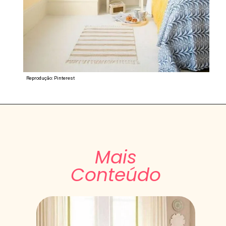
Reprodução: Pinterest
Mais
Conteúdo