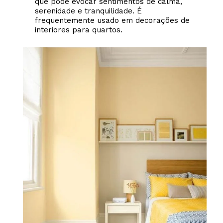
que pode evocar sentimentos de calma,
serenidade e tranquilidade. É
frequentemente usado em decorações de
interiores para quartos.