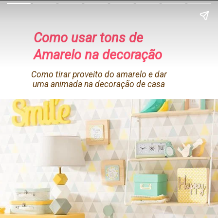
Como usar tons de
Amarelo na decoração
Como tirar proveito do amarelo e dar
uma animada na decoração de casa