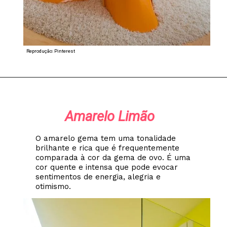
Reprodução: Pinterest
Amarelo Limão
O amarelo gema tem uma tonalidade
brilhante e rica que é frequentemente
comparada à cor da gema de ovo. É uma
cor quente e intensa que pode evocar
sentimentos de energia, alegria e
otimismo.