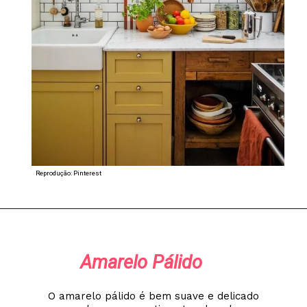
Reprodução: Pinterest
Amarelo Pálido
O amarelo pálido é bem suave e delicado