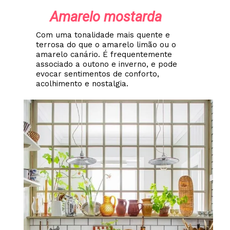
Amarelo mostarda
Com uma tonalidade mais quente e
terrosa do que o amarelo limão ou o
amarelo canário. É frequentemente
associado a outono e inverno, e pode
evocar sentimentos de conforto,
acolhimento e nostalgia.