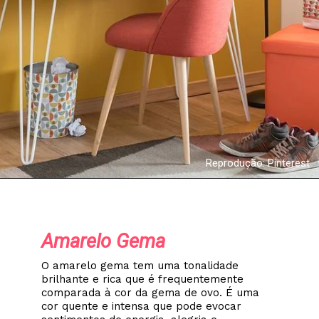
Reprodução: Pinterest
Amarelo Gema
O amarelo gema tem uma tonalidade
brilhante e rica que é frequentemente
comparada à cor da gema de ovo. É uma
cor quente e intensa que pode evocar