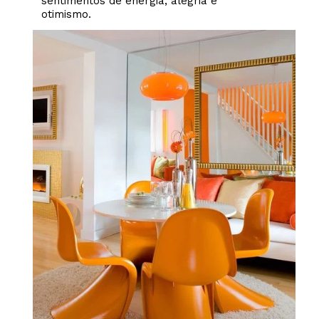
sentimentos de energia, alegria e
otimismo.