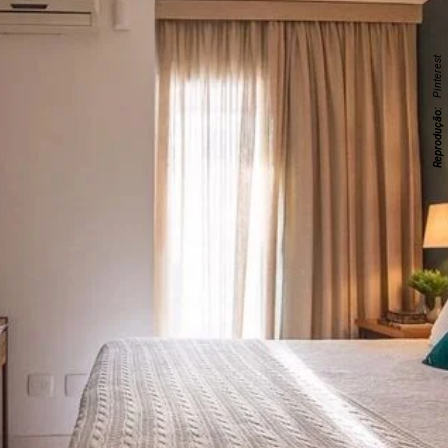
Pinterest
Reprodução: