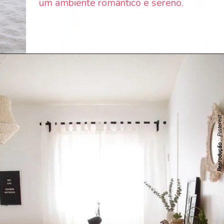
um ambiente romântico e sereno.
: Pinterest
Reprodução