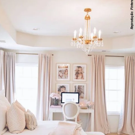
Reprodução: Pinterest