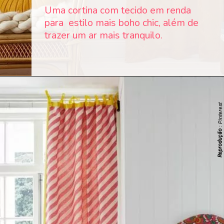
Uma cortina com tecido em renda
para estilo mais boho chic, além de
trazer um ar mais tranquilo.
: Pinterest
Reprodução