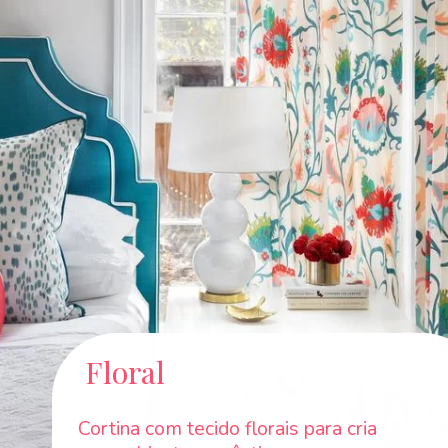
Floral
Cortina com tecido florais para cria