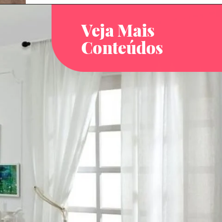
Veja Mais
Conteúdos