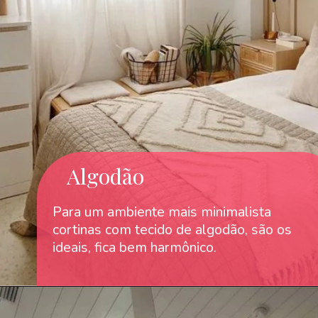
Algodão
Para um ambiente mais minimalista
cortinas com tecido de algodão, são os
ideais, fica bem harmônico.