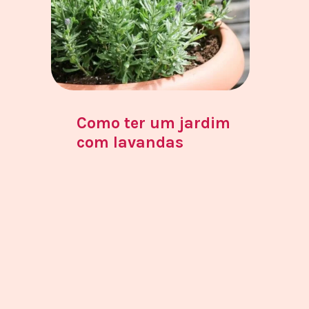
Como ter um jardim
com lavandas