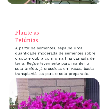
Plante as
Petúnias
A partir de sementes, espalhe uma
quantidade moderada de sementes sobre
o solo e cubra com uma fina camada de
terra. Regue levemente para manter o
solo úmido, já crescidas em vasos, basta
transplantá-las para o solo preparado.