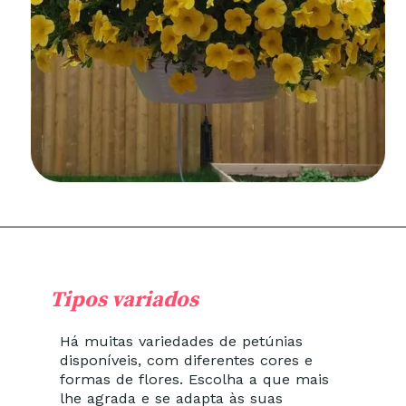
Tipos variados
Há muitas variedades de petúnias
disponíveis, com diferentes cores e
formas de flores. Escolha a que mais
lhe agrada e se adapta às suas