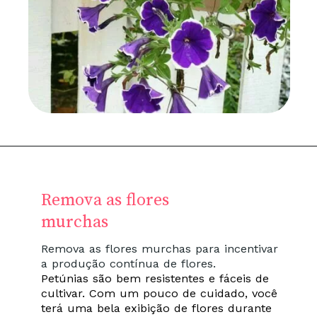
Remova as flores
murchas
Remova as flores murchas para incentivar
a produção contínua de flores.
Petúnias são bem resistentes e fáceis de
cultivar. Com um pouco de cuidado, você
terá uma bela exibição de flores durante