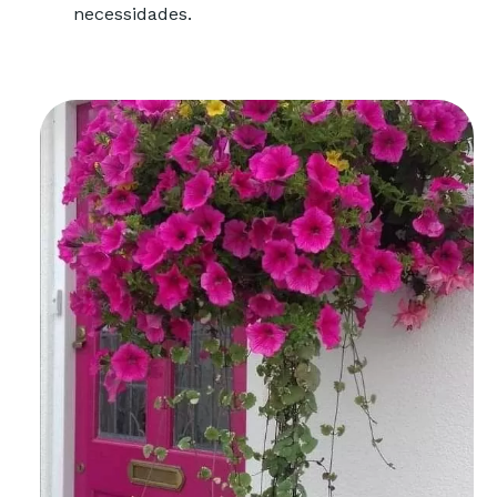
necessidades.