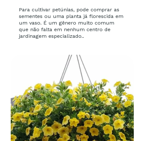
Para cultivar petúnias, pode comprar as
sementes ou uma planta já florescida em
um vaso. É um gênero muito comum
que não falta em nenhum centro de
jardinagem especializado..