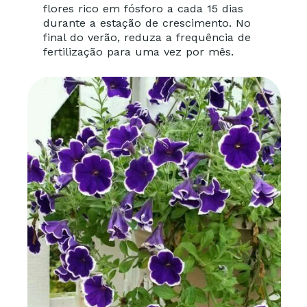
flores rico em fósforo a cada 15 dias
durante a estação de crescimento. No
final do verão, reduza a frequência de
fertilização para uma vez por mês.