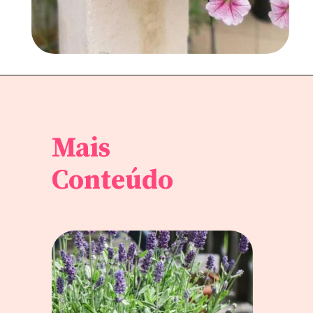
Mais
Conteúdo