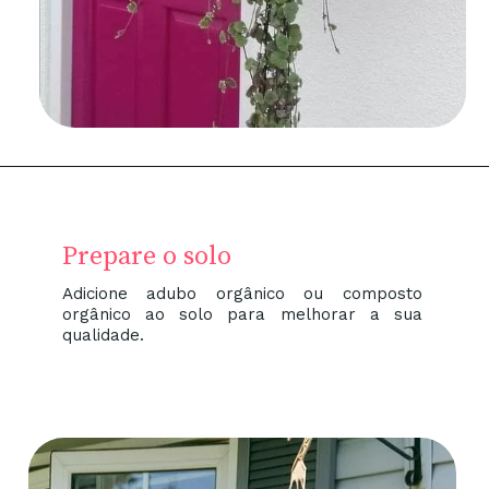
Prepare o solo
Adicione adubo orgânico ou composto
orgânico ao solo para melhorar a sua
qualidade.