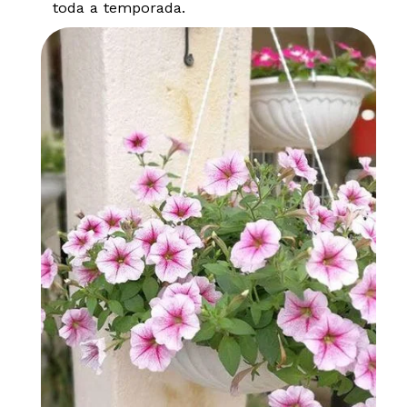
toda a temporada.