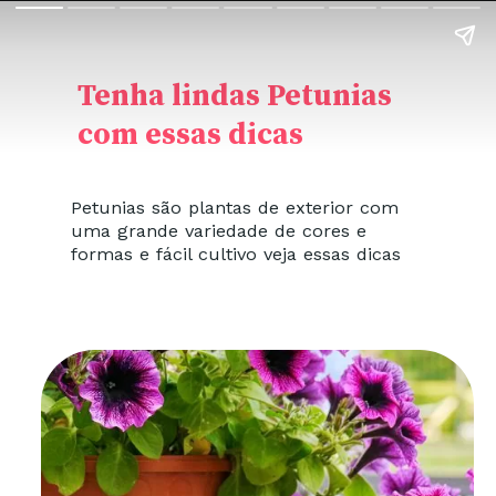
Tenha lindas Petunias
com essas dicas
Petunias são plantas de exterior com
uma grande variedade de cores e
formas e fácil cultivo veja essas dicas