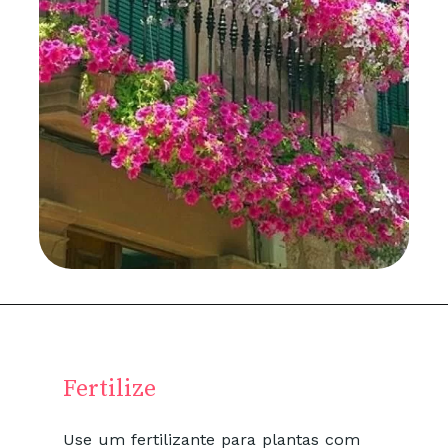
Fertilize
Use um fertilizante para plantas com