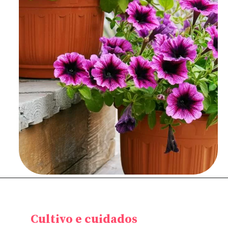
Cultivo e cuidados