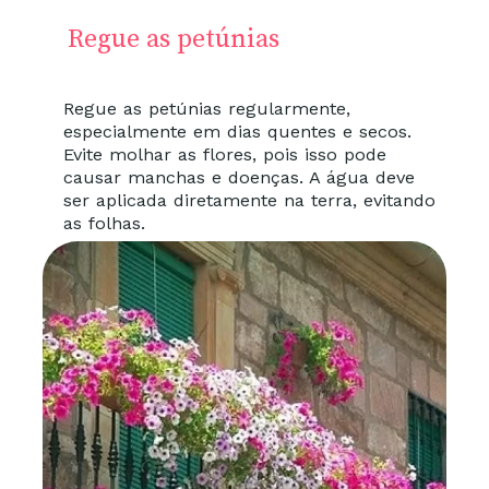
Regue as petúnias
Regue as petúnias regularmente,
especialmente em dias quentes e secos.
Evite molhar as flores, pois isso pode
causar manchas e doenças. A água deve
ser aplicada diretamente na terra, evitando
as folhas.