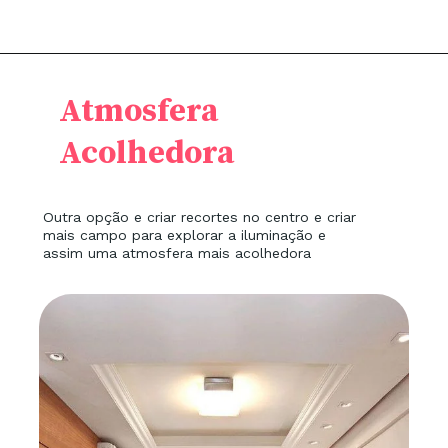
Atmosfera
Acolhedora
Outra opção e criar recortes no centro e criar
mais campo para explorar a iluminação e
assim uma atmosfera mais acolhedora