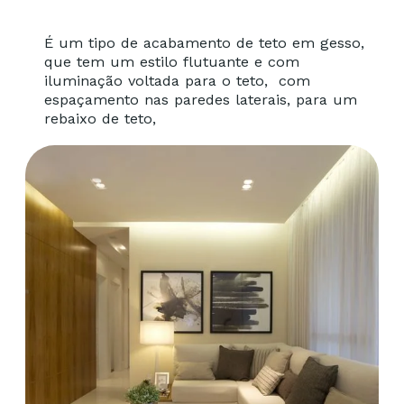
É um tipo de acabamento de teto em gesso,
que tem um estilo flutuante e com
iluminação voltada para o teto, com
espaçamento nas paredes laterais, para um
rebaixo de teto,