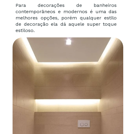
Para decorações de banheiros
contemporâneos e modernos é uma das
melhores opções, porém qualquer estilo
de decoração ela dá aquele super toque
estiloso.