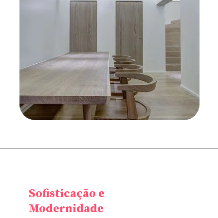
Sofisticação e
Modernidade