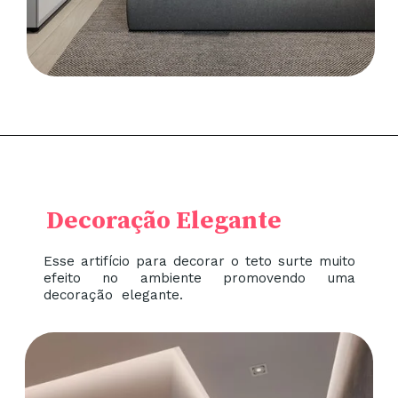
Decoração Elegante
Esse artifício para decorar o teto surte muito
efeito no ambiente promovendo uma
decoração elegante.