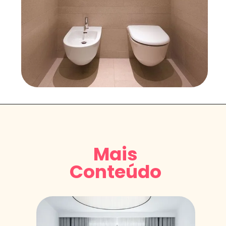
Mais
Conteúdo