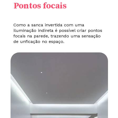
Pontos focais
Como a sanca invertida com uma
iluminação indireta é possível criar pontos
focais na parede, trazendo uma sensação
de unficação no espaço.