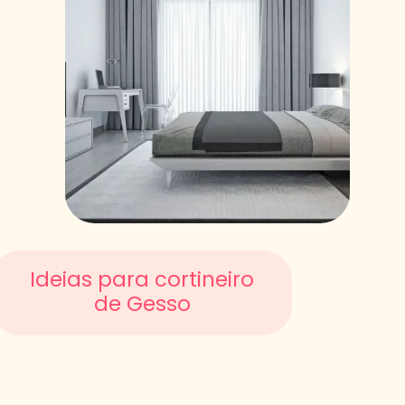
Ideias para cortineiro
de Gesso