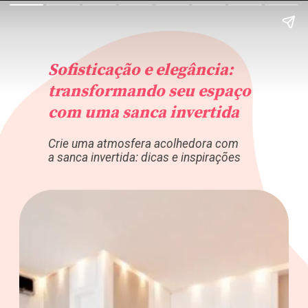
Sofisticação e elegância:
transformando seu espaço
com uma sanca invertida
Crie uma atmosfera acolhedora com
a sanca invertida: dicas e inspirações