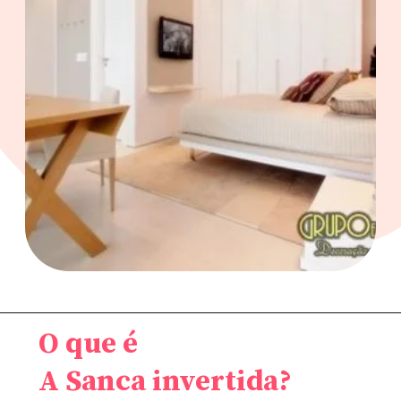
O que é
A Sanca invertida?