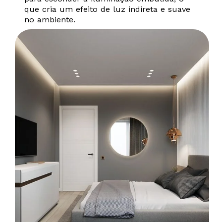
que cria um efeito de luz indireta e suave
no ambiente.