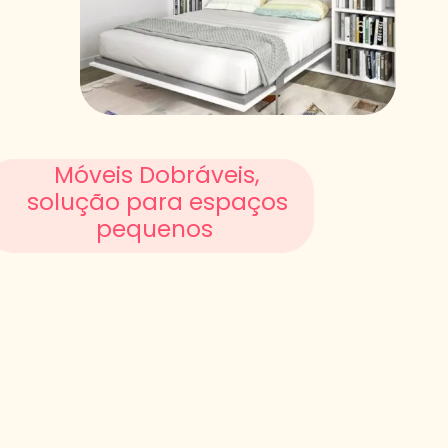
Móveis Dobráveis,
solução para espaços
pequenos