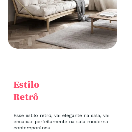
Estilo
Retrô
Esse estilo retrô, vai elegante na sala, vai
encaixar perfeitamente na sala moderna
contemporânea.