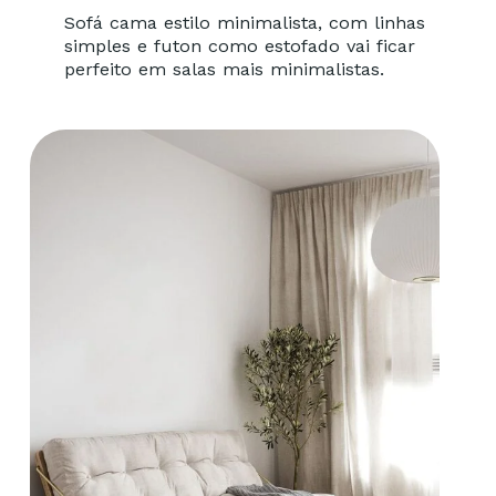
Sofá cama estilo minimalista, com linhas
simples e futon como estofado vai ficar
perfeito em salas mais minimalistas.