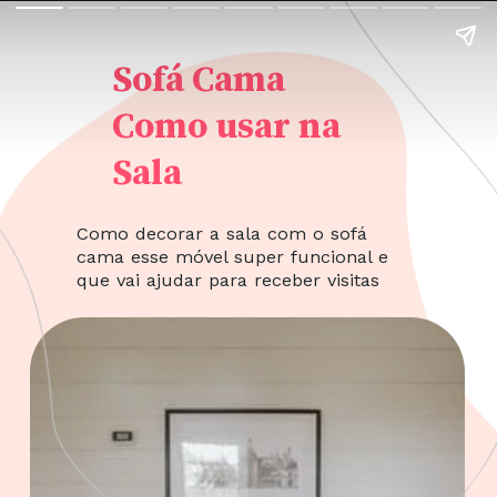
Sofá Cama
Como usar na
Sala
Como decorar a sala com o sofá
cama esse móvel super funcional e
que vai ajudar para receber visitas