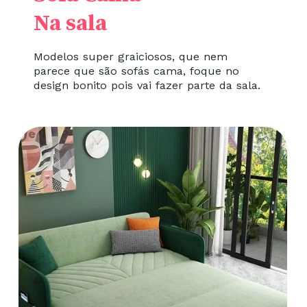
Na sala
Modelos super graiciosos, que nem
parece que são sofás cama, foque no
design bonito pois vai fazer parte da sala.