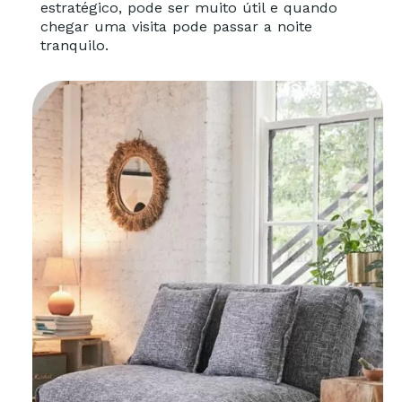
estratégico, pode ser muito útil e quando
chegar uma visita pode passar a noite
tranquilo.