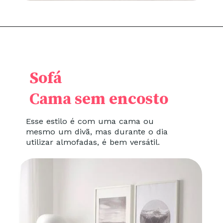
Sofá
Cama sem encosto
Esse estilo é com uma cama ou
mesmo um divã, mas durante o dia
utilizar almofadas, é bem versátil.