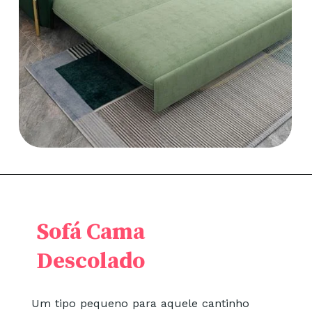
Sofá Cama
Descolado
Um tipo pequeno para aquele cantinho