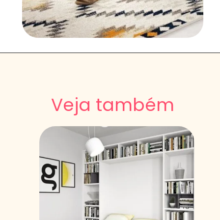
Veja também