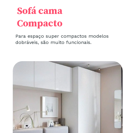
Sofá cama
Compacto
Para espaço super compactos modelos
dobráveis, são muito funcionais.