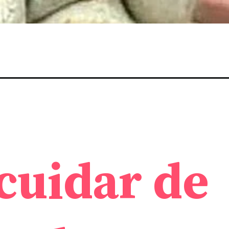
cuidar de