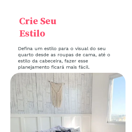
Crie Seu
Estilo
Defina um estilo para o visual do seu
quarto desde as roupas de cama, até o
estilo da cabeceira, fazer esse
planejamento ficará mais fácil.