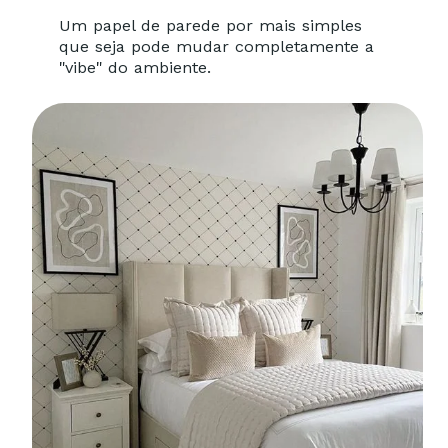
Um papel de parede por mais simples
que seja pode mudar completamente a
"vibe" do ambiente.