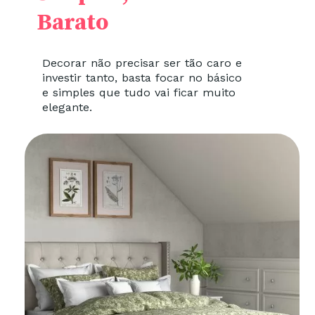
Barato
Decorar não precisar ser tão caro e
investir tanto, basta focar no básico
e simples que tudo vai ficar muito
elegante.