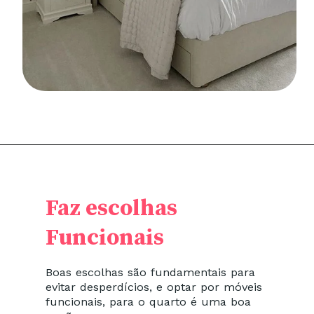
Faz escolhas
Funcionais
Boas escolhas são fundamentais para
evitar desperdícios, e optar por móveis
funcionais, para o quarto é uma boa