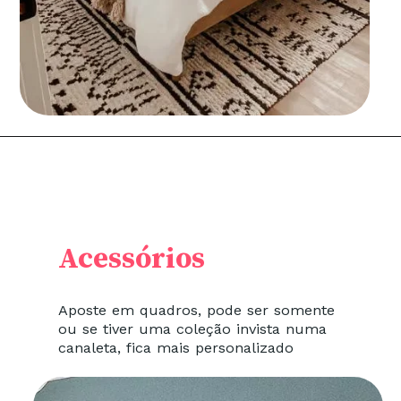
Acessórios
Aposte em quadros, pode ser somente
ou se tiver uma coleção invista numa
canaleta, fica mais personalizado