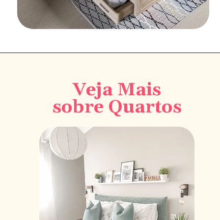
Veja Mais
sobre Quartos