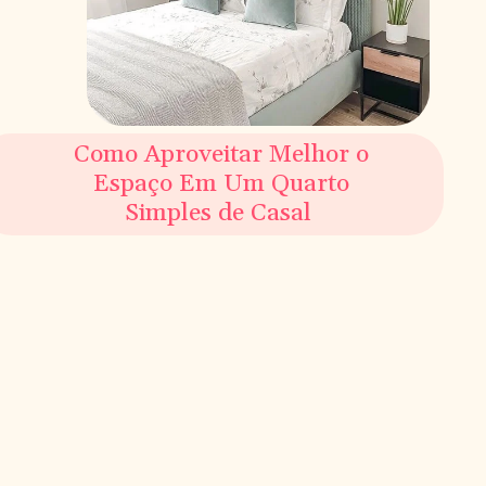
Como Aproveitar Melhor o
Espaço Em Um Quarto
Simples de Casal