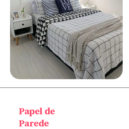
Papel de
Parede