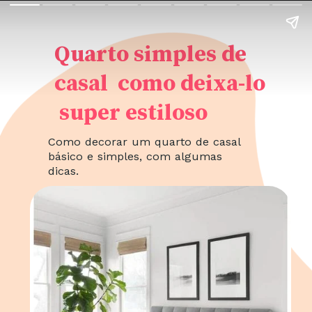
Quarto simples de
casal como deixa-lo
super estiloso
Como decorar um quarto de casal
básico e simples, com algumas
dicas.