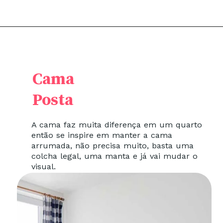
Cama
Posta
A cama faz muita diferença em um quarto
então se inspire em manter a cama
arrumada, não precisa muito, basta uma
colcha legal, uma manta e já vai mudar o
visual.