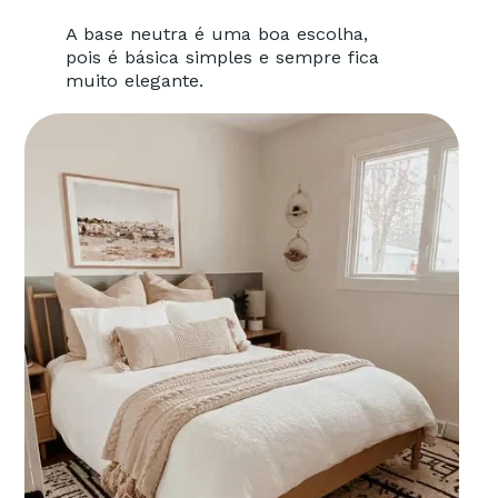
A base neutra é uma boa escolha,
pois é básica simples e sempre fica
muito elegante.