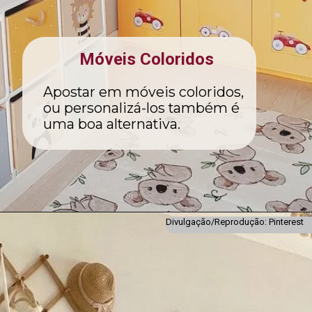
Móveis Coloridos
Apostar em móveis coloridos,
ou personalizá-los também é
uma boa alternativa.
Divulgação/Reprodução: Pinterest