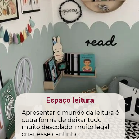
Espaço leitura
Apresentar o mundo da leitura é
outra forma de deixar tudo
muito descolado, muito legal
criar esse cantinho.