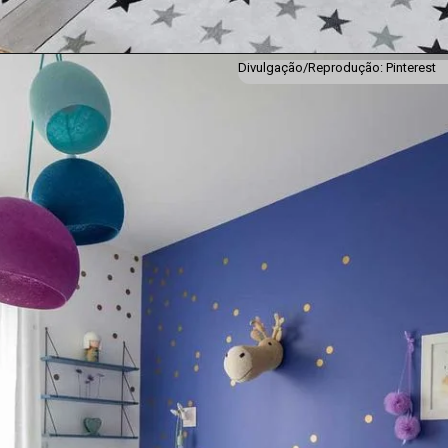
Divulgação/Reprodução: Pinterest