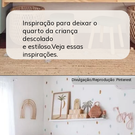
Inspiração para deixar o
quarto da criança
descolado
e estiloso.Veja essas
inspirações.
Divulgação/Reprodução: Pinterest