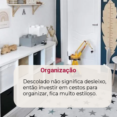
Organização
Descolado não significa desleixo,
então investir em cestos para
organizar, fica muito estiloso.