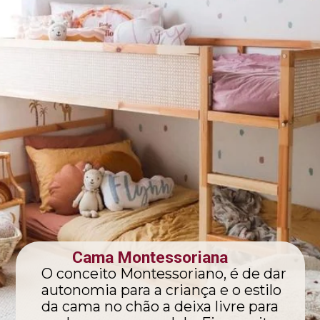
Cama Montessoriana
O conceito Montessoriano, é de dar
autonomia para a criança e o estilo
da cama no chão a deixa livre para