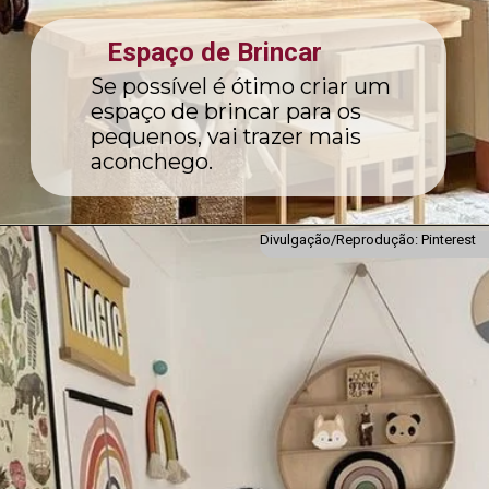
Espaço de Brincar
Se possível é ótimo criar um
espaço de brincar para os
pequenos, vai trazer mais
aconchego.
Divulgação/Reprodução: Pinterest