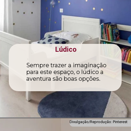
Lúdico
Sempre trazer a imaginação
para este espaço, o lúdico a
aventura são boas opções.
Divulgação/Reprodução: Pinterest