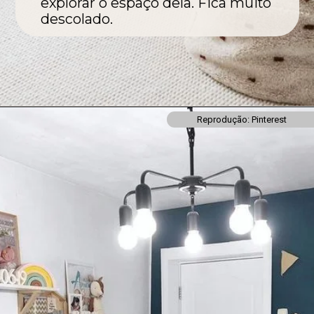
explorar o espaço dela. Fica muito
descolado.
Reprodução: Pinterest