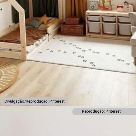
Divulgação/Reprodução: Pinterest
Reprodução: Pinterest