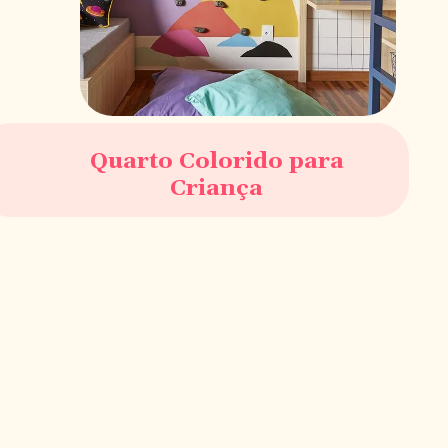
Quarto Colorido para
Criança