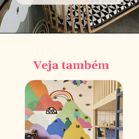
Veja também