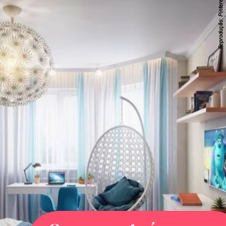
Reprodução: Pinterest