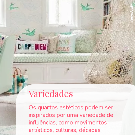
Reprodução
Variedades
Os quartos estéticos podem ser
inspirados por uma variedade de
influências, como movimentos
artísticos, culturas, décadas