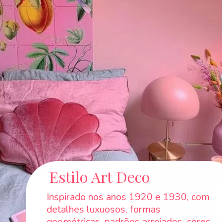
Estilo Art Deco
Inspirado nos anos 1920 e 1930, com
detalhes luxuosos, formas
geométricas, padrões arrojados, cores