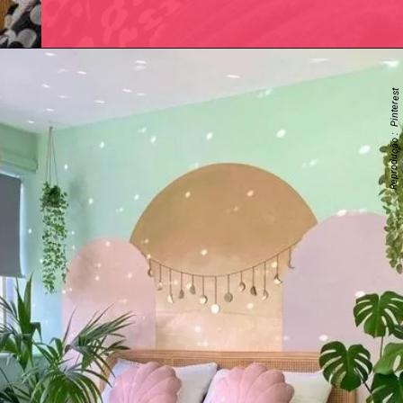
Reprodução : Pinterest