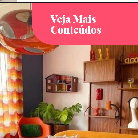
Veja Mais
Conteúdos