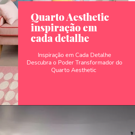
Quarto Aesthetic
inspiração em
cada detalhe
Inspiração em Cada Detalhe
Descubra o Poder Transformador do
Quarto Aesthetic