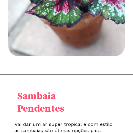
Sambaia
Pendentes
Vai dar um ar super tropical e com estilo
as sambaias são ótimas opções para