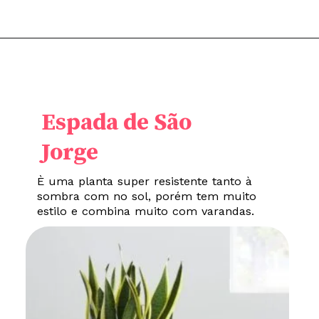
Espada de São
Jorge
È uma planta super resistente tanto à
sombra com no sol, porém tem muito
estilo e combina muito com varandas.