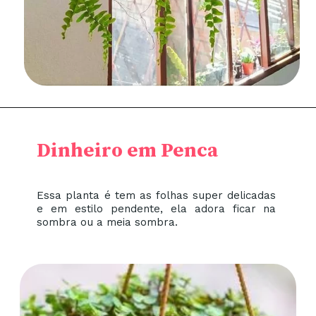
Dinheiro em Penca
Essa planta é tem as folhas super delicadas
e em estilo pendente, ela adora ficar na
sombra ou a meia sombra.