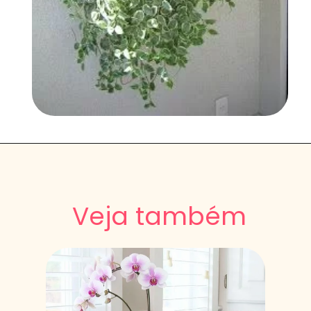
Veja também