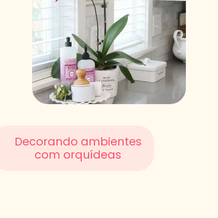
Decorando ambientes
com orquídeas