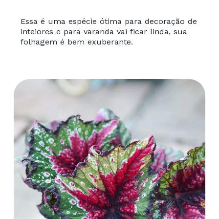
Essa é uma espécie ótima para decoração de
inteiores e para varanda vai ficar linda, sua
folhagem é bem exuberante.