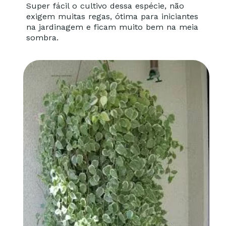
Super fácil o cultivo dessa espécie, não
exigem muitas regas, ótima para iniciantes
na jardinagem e ficam muito bem na meia
sombra.