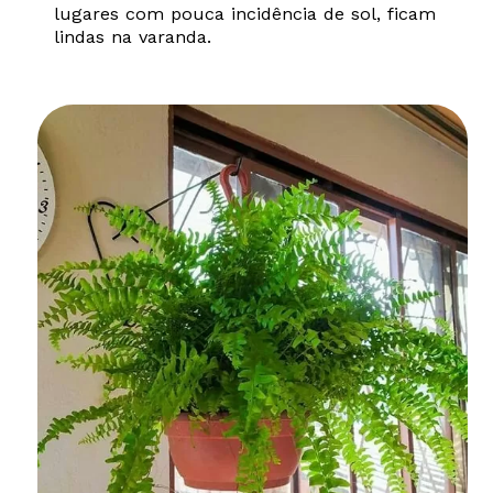
lugares com pouca incidência de sol, ficam
lindas na varanda.