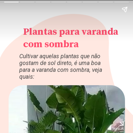
Plantas para varanda
com sombra
Cultivar aquelas plantas que não
gostam de sol direto, é uma boa
para a varanda com sombra, veja
quais: