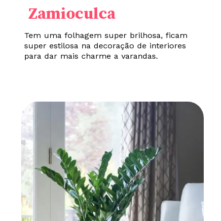
Zamioculca
Tem uma folhagem super brilhosa, ficam
super estilosa na decoração de interiores
para dar mais charme a varandas.