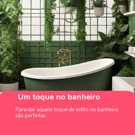
Um toque no banheiro
Para dar aquele toque de estilo no banheiro
são perfeitas.