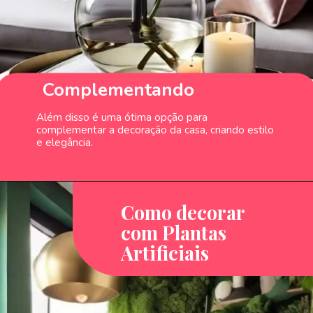
Complementando
Além disso é uma ótima opção para
complementar a decoração da casa, criando estilo
e elegância.
Como decorar
com Plantas
Artificiais