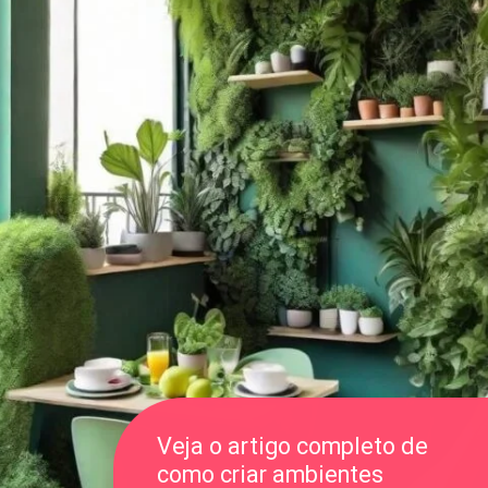
Veja o artigo completo de
como criar ambientes