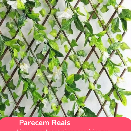
Parecem Reais