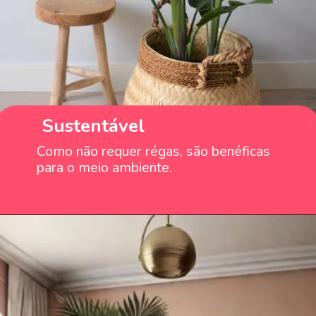
Sustentável
Como não requer régas, são benéficas
para o meio ambiente.