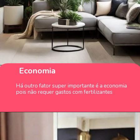
Economia
Há outro fator super importante é a economia
pois não requer gastos com fertilizantes