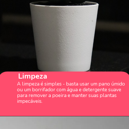
Limpeza
A limpeza é simples - basta usar um pano úmido
ou um borrifador com água e detergente suave
para remover a poeira e manter suas plantas
impecáveis.