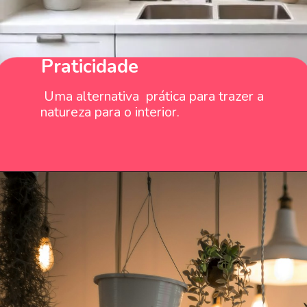
Praticidade
Uma alternativa prática para trazer a
natureza para o interior.