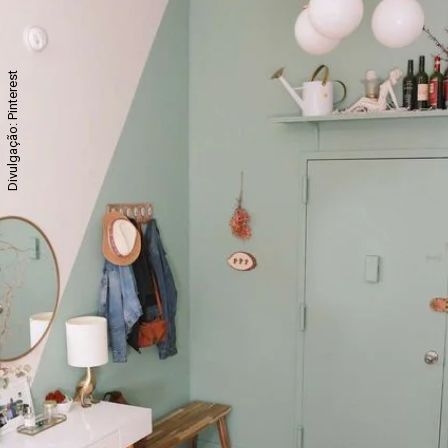
Divulgação: Pinterest