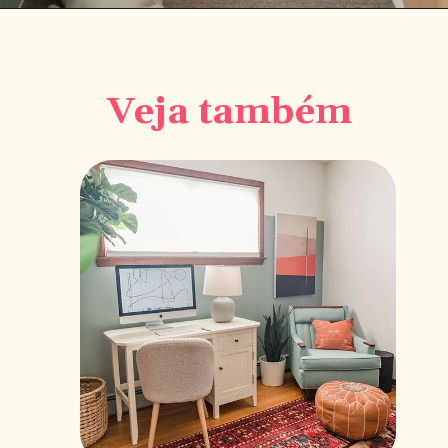
Veja também