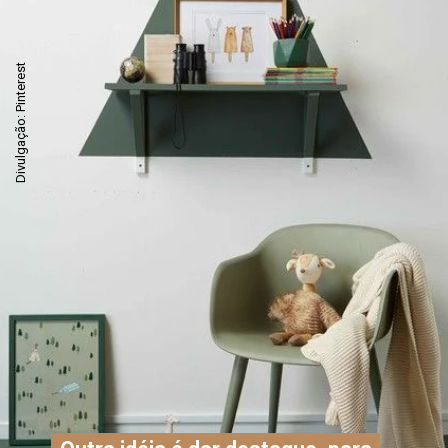
Divulgação: Pinterest