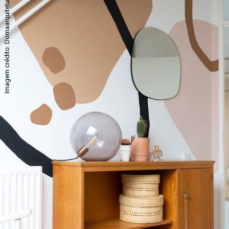
Imagem crédito: Domaarquitetura