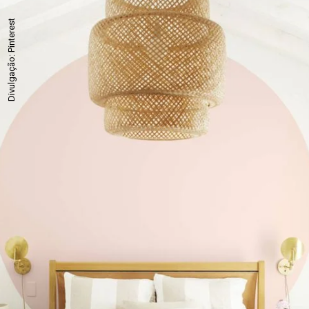
Divulgação: Pinterest