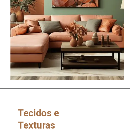
Tecidos e
Texturas