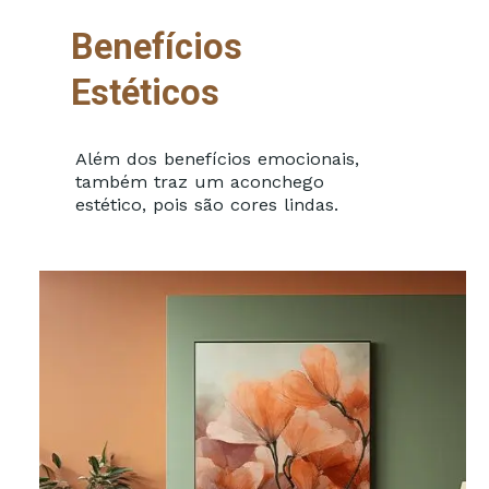
Benefícios
Estéticos
Além dos benefícios emocionais,
também traz um aconchego
estético, pois são cores lindas.