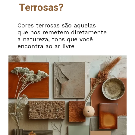
Terrosas?
Cores terrosas são aquelas
que nos remetem diretamente
à natureza, tons que você
encontra ao ar livre