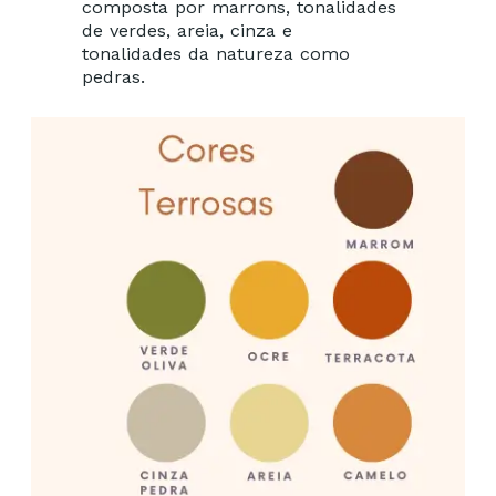
composta por marrons, tonalidades
de verdes, areia, cinza e
tonalidades da natureza como
pedras.