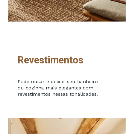
Revestimentos
Pode ousar e deixar seu banheiro
ou cozinha mais elegantes com
revestimentos nessas tonalidades.