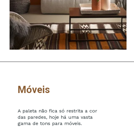
Móveis
A paleta não fica só restrita a cor
das paredes, hoje há uma vasta
gama de tons para móveis.