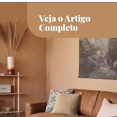
Veja o Artigo
Completo