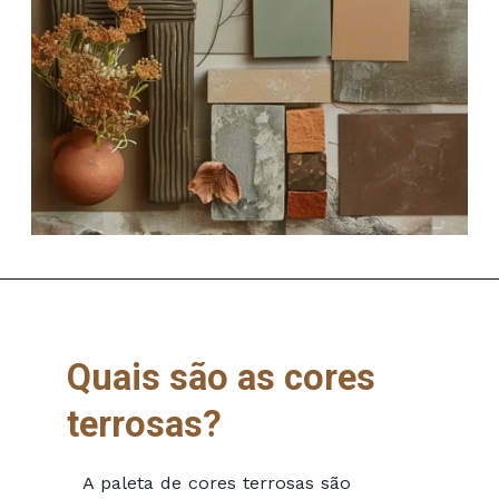
Quais são as cores
terrosas?
A paleta de cores terrosas são