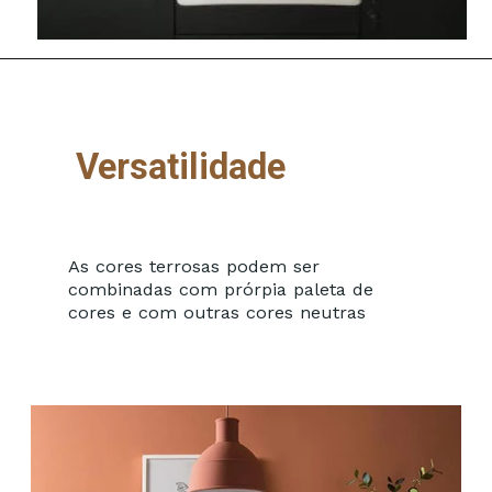
Versatilidade
As cores terrosas podem ser
combinadas com prórpia paleta de
cores e com outras cores neutras