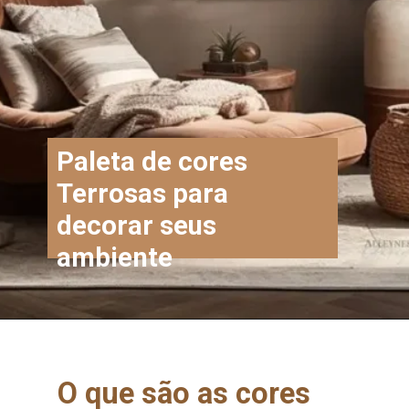
Paleta de cores
Terrosas para
decorar seus
ambiente
O que são as cores