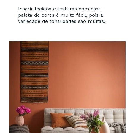
Inserir tecidos e texturas com essa
paleta de cores é muito fácil, pois a
variedade de tonalidades são muitas.