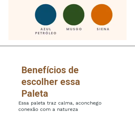
Benefícios de
escolher essa
Paleta
Essa paleta traz calma, aconchego
conexão com a natureza