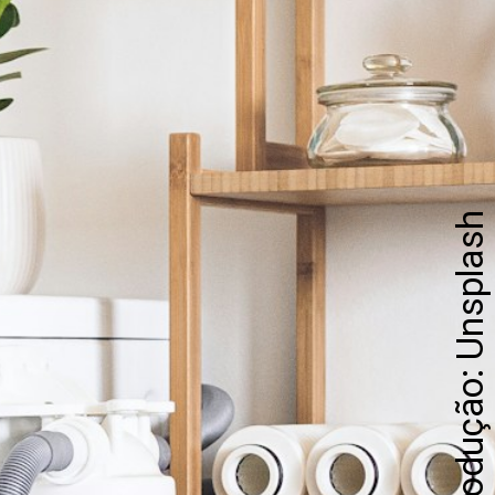
Reprodução: Unsplash