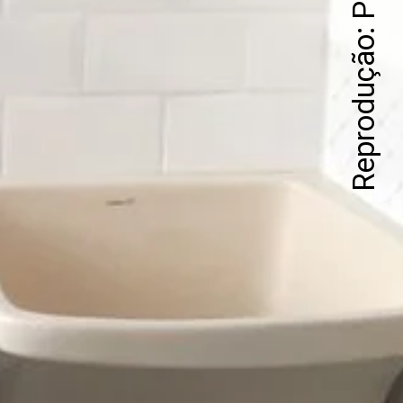
Reprodução: Pinterest