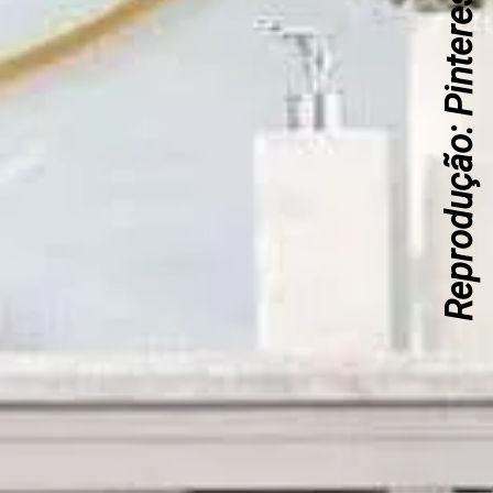
Reprodução: Pinterest