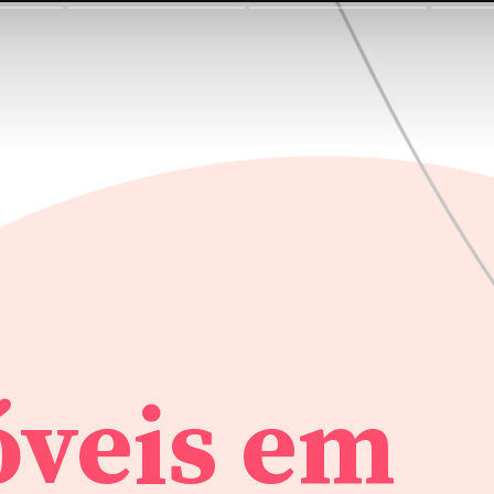
veis em