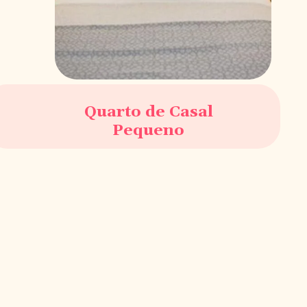
Quarto de Casal
Pequeno