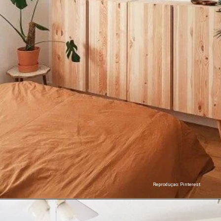
Reproduçao: Pinterest