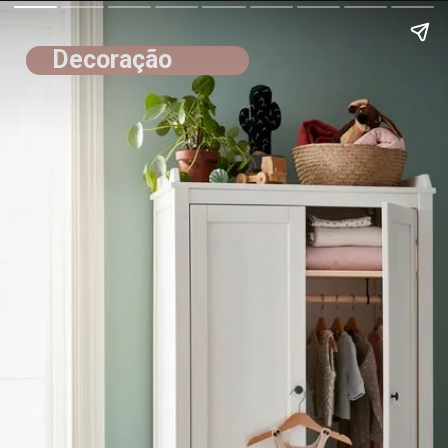
Decoração