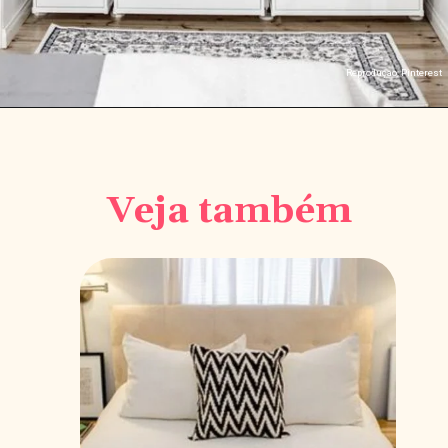
Reproduçao: Pinterest
Veja também