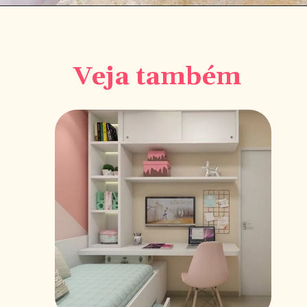
Veja também