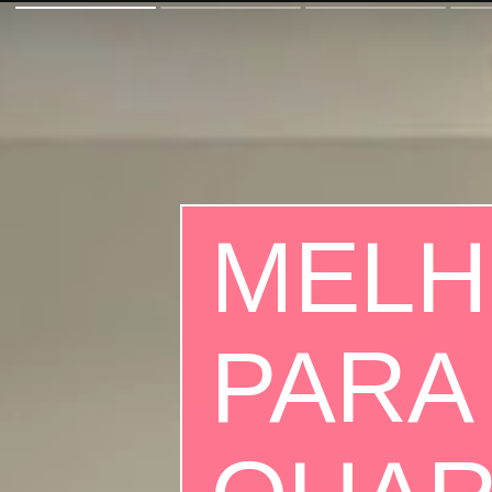
MELH
PARA