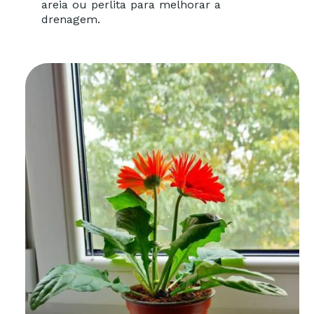
areia ou perlita para melhorar a
drenagem.