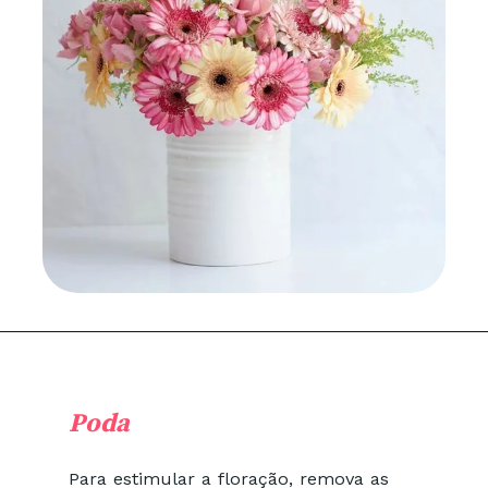
Poda
Para estimular a floração, remova as