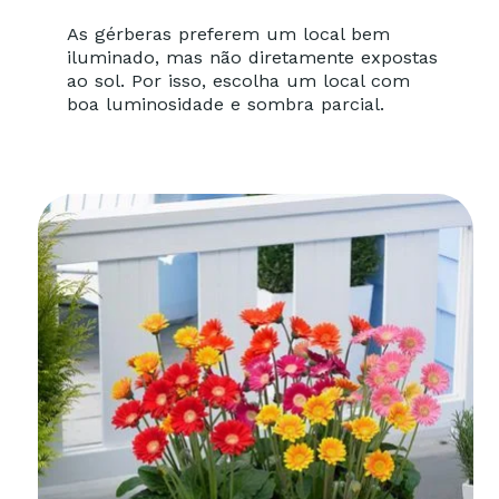
As gérberas preferem um local bem
iluminado, mas não diretamente expostas
ao sol. Por isso, escolha um local com
boa luminosidade e sombra parcial.