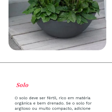
Solo
O solo deve ser fértil, rico em matéria
orgânica e bem drenado. Se o solo for
argiloso ou muito compacto, adicione