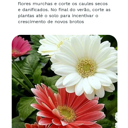
flores murchas e corte os caules secos
e danificados. No final do verão, corte as
plantas até o solo para incentivar o
crescimento de novos brotos