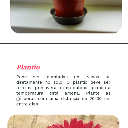
Plantio
Pode ser plantadas em vasos ou
diretamente no solo. O plantio deve ser
feito na primavera ou no outono, quando a
temperatura está amena. Plante as
gérberas com uma distância de 20-30 cm
entre elas