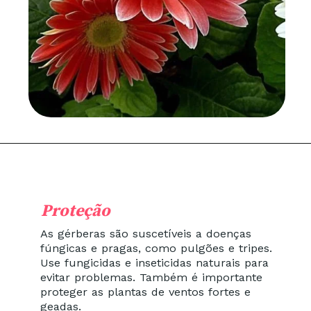
Proteção
As gérberas são suscetíveis a doenças
fúngicas e pragas, como pulgões e tripes.
Use fungicidas e inseticidas naturais para
evitar problemas. Também é importante
proteger as plantas de ventos fortes e
geadas.