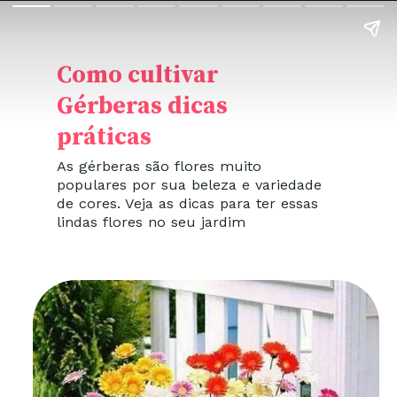
Como cultivar
Gérberas dicas
práticas
As gérberas são flores muito
populares por sua beleza e variedade
de cores. Veja as dicas para ter essas
lindas flores no seu jardim