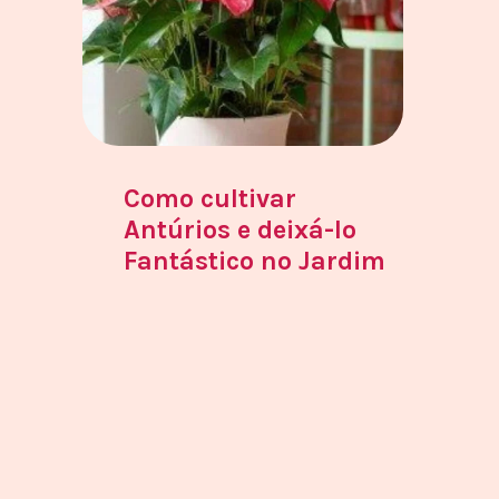
Como cultivar
Antúrios e deixá-lo
Fantástico no Jardim