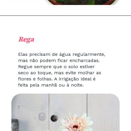
Rega
Elas precisam de água regularmente,
mas não podem ficar encharcadas.
Regue sempre que o solo estiver
seco ao toque, mas evite molhar as
flores e folhas. A irrigação ideal é
feita pela manhã ou à noite.