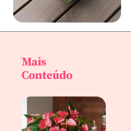
Mais
Conteúdo