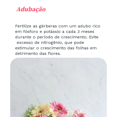
Adubação
Fertilize as gérberas com um adubo rico
em fósforo e potássio a cada 3 meses
durante o período de crescimento. Evite
excesso de nitrogênio, que pode
estimular o crescimento das folhas em
detrimento das flores.