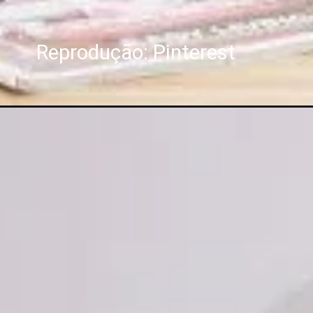
Reprodução: Pinterest