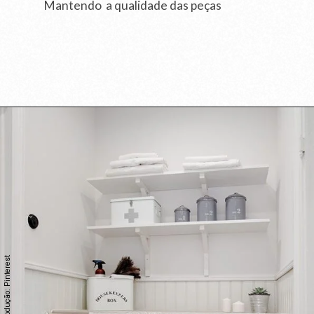
Mantendo a qualidade das peças
Opening
Reprodução: Pinterest