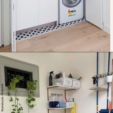
Reprodução: Pinterest