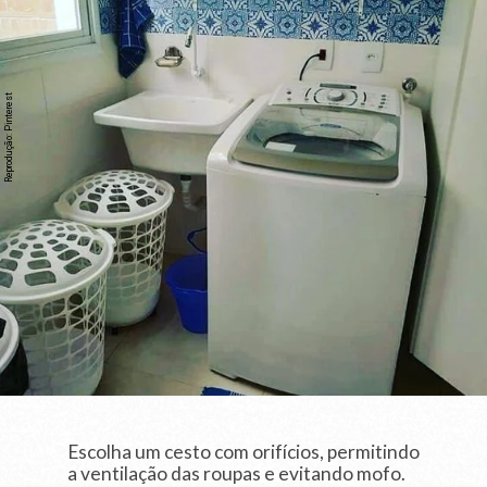
Reprodução: Pinterest
Escolha um cesto com orifícios, permitindo
a ventilação das roupas e evitando mofo.