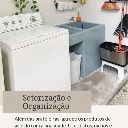
Setorização e
Organização
Além das prateleiras, agrupe os produtos de
acordo com a finalidade. Use cestos, nichos e