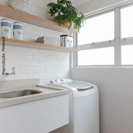
Reprodução: Pinterest