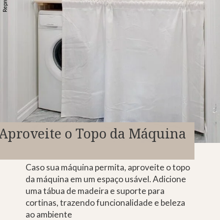
Aproveite o Topo da Máquina
Caso sua máquina permita, aproveite o topo
da máquina em um espaço usável. Adicione
uma tábua de madeira e suporte para
cortinas, trazendo funcionalidade e beleza
ao ambiente