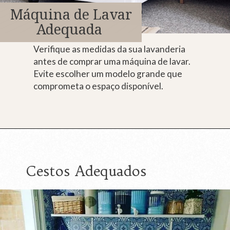
Máquina de Lavar
Adequada
Verifique as medidas da sua lavanderia
antes de comprar uma máquina de lavar.
Evite escolher um modelo grande que
comprometa o espaço disponível.
Cestos Adequados