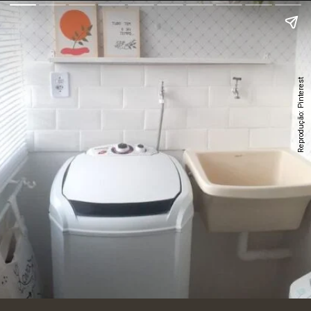
Reprodução: Pinterest