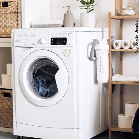
Reprodução: Unsplash