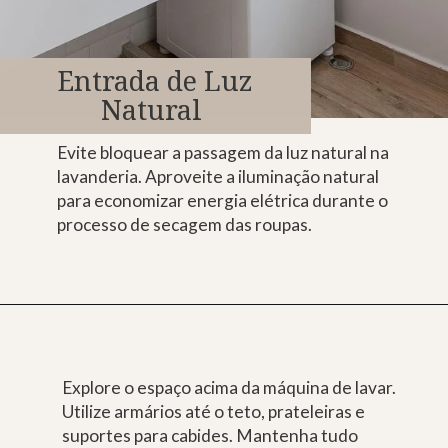
Entrada de Luz
Natural
Evite bloquear a passagem da luz natural na
lavanderia. Aproveite a iluminação natural
para economizar energia elétrica durante o
processo de secagem das roupas.
Explore o espaço acima da máquina de lavar.
Utilize armários até o teto, prateleiras e
suportes para cabides. Mantenha tudo