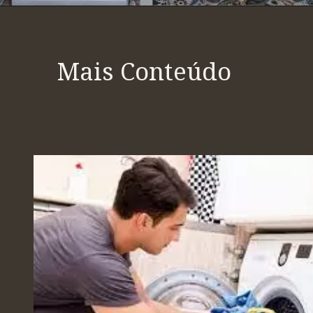
Mais Conteúdo