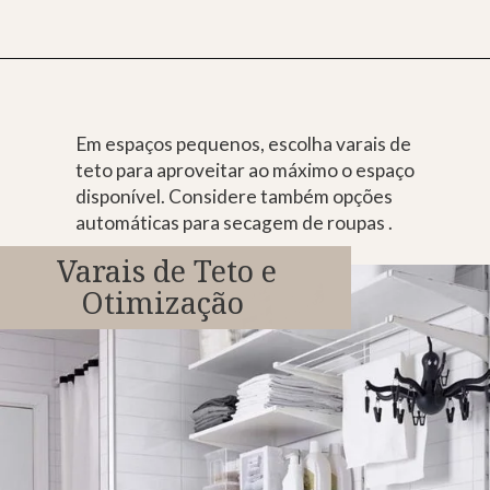
Em espaços pequenos, escolha varais de
teto para aproveitar ao máximo o espaço
disponível. Considere também opções
automáticas para secagem de roupas .
Varais de Teto e
Otimização