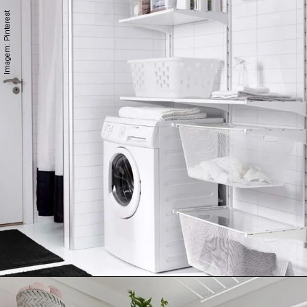
Imagem: Pinterest