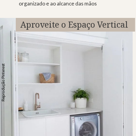
organizado e ao alcance das mãos
Aproveite o Espaço Vertical
Reprodução:Pinterest