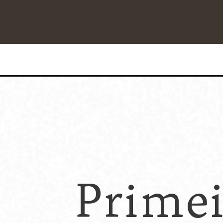
Primei