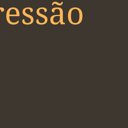
ressão