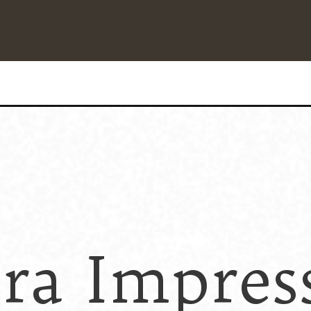
ra Impres