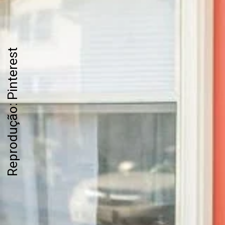
Reprodução: Pinterest