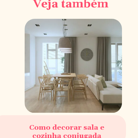
Veja também
Como decorar sala e
cozinha conjugada