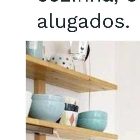
alugados.