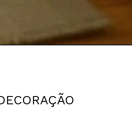
DECORAÇÃO