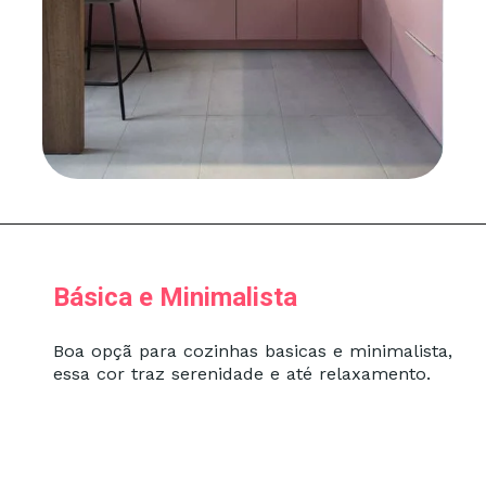
Básica e Minimalista
Boa opçã para cozinhas basicas e minimalista,
essa cor traz serenidade e até relaxamento.