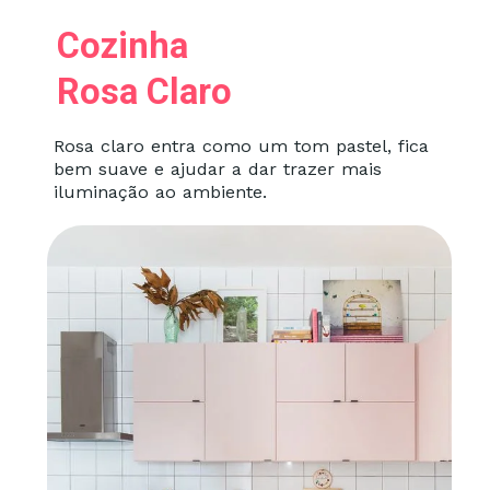
Cozinha
Rosa Claro
Rosa claro entra como um tom pastel, fica
bem suave e ajudar a dar trazer mais
iluminação ao ambiente.