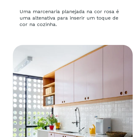
Uma marcenaria planejada na cor rosa é
uma altenativa para inserir um toque de
cor na cozinha.