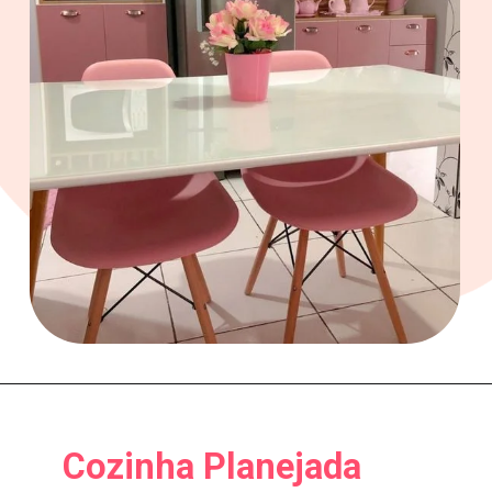
Cozinha Planejada