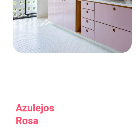
Azulejos
Rosa