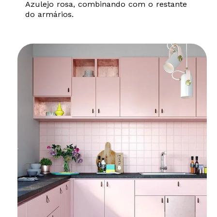
Azulejo rosa, combinando com o restante
do armários.