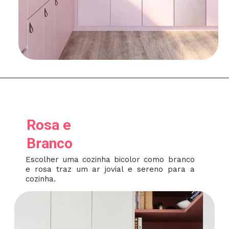
Rosa e
Branco
Escolher uma cozinha bicolor como branco
e rosa traz um ar jovial e sereno para a
cozinha.