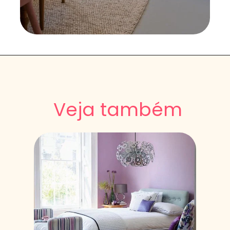
Veja também