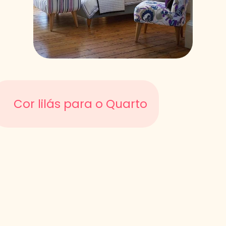
Cor lilás para o Quarto