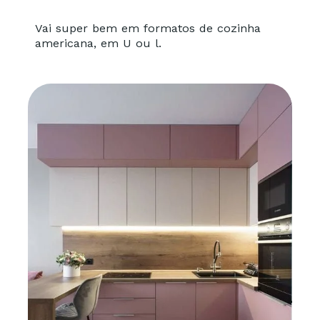
Vai super bem em formatos de cozinha
americana, em U ou l.