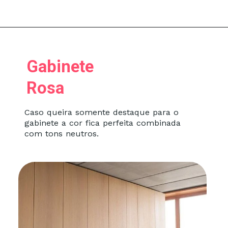
Gabinete
Rosa
Caso queira somente destaque para o
gabinete a cor fica perfeita combinada
com tons neutros.