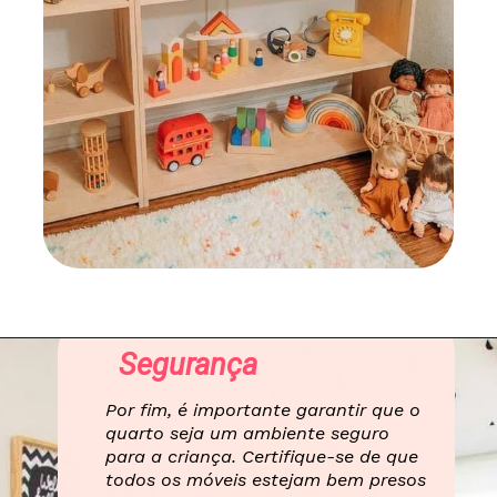
Segurança
Por fim, é importante garantir que o
quarto seja um ambiente seguro
para a criança. Certifique-se de que
todos os móveis estejam bem presos