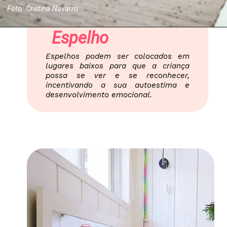
Foto: Cristina Navarro
Espelho
Espelhos podem ser colocados em
lugares baixos para que a criança
possa se ver e se reconhecer,
incentivando a sua autoestima e
desenvolvimento emocional.