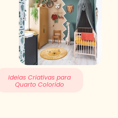
Ideias Criativas para
Quarto Colorido