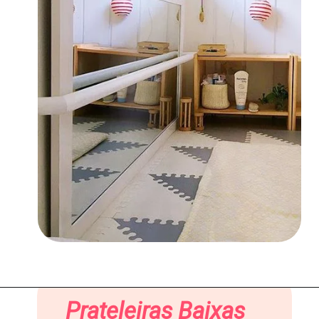
Prateleiras Baixas