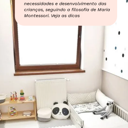
necessidades e desenvolvimento das
crianças, seguindo a filosofia de Maria
Montessori. Veja as dicas