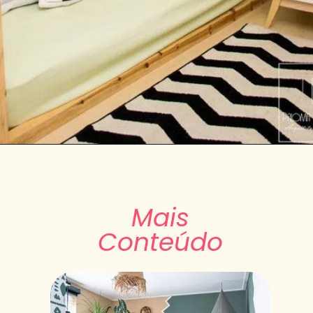
Mais
Conteúdo