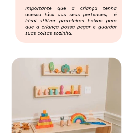
Importante que a criança tenha
acesso fácil aos seus pertences, é
ideal utilizar prateleiras baixas para
que a criança possa pegar e guardar
suas coisas sozinha.