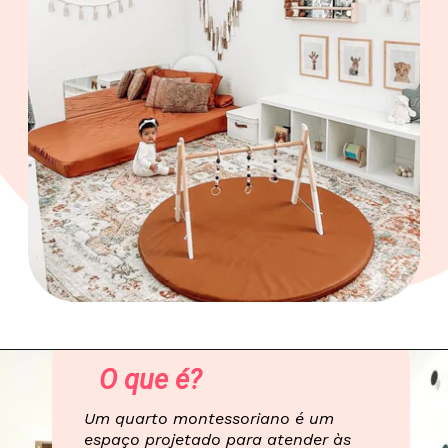
O que é?
Um quarto montessoriano é um
espaço projetado para atender às