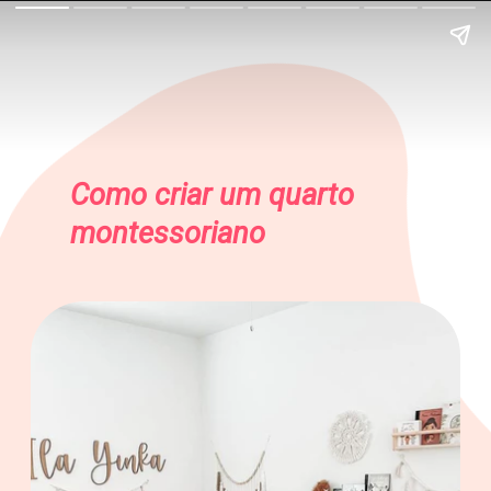
Como criar um quarto
montessoriano