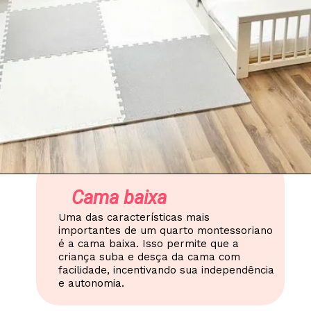
Cama baixa
Uma das características mais
importantes de um quarto montessoriano
é a cama baixa. Isso permite que a
criança suba e desça da cama com
facilidade, incentivando sua independência
e autonomia.