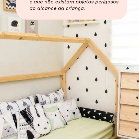
e que não existam objetos perigosos
ao alcance da criança.