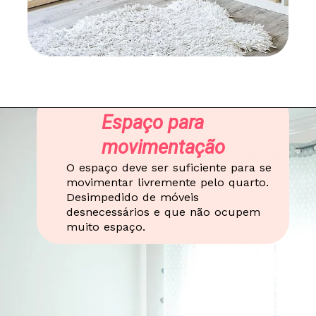
Espaço para
movimentação
O espaço deve ser suficiente para se
movimentar livremente pelo quarto.
Desimpedido de móveis
desnecessários e que não ocupem
muito espaço.