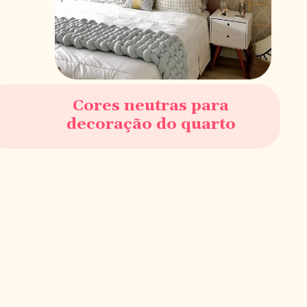
Cores neutras para
decoração do quarto