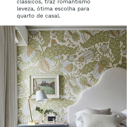
clássicos, traz romantismo
leveza, ótima escolha para
quarto de casal.