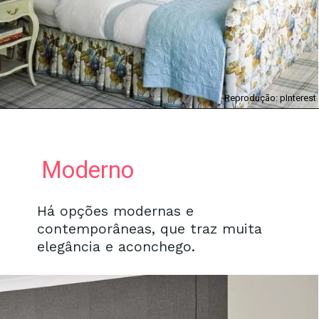
Reprodução: pInterest
Moderno
Há opções modernas e
contemporâneas, que traz muita
elegância e aconchego.