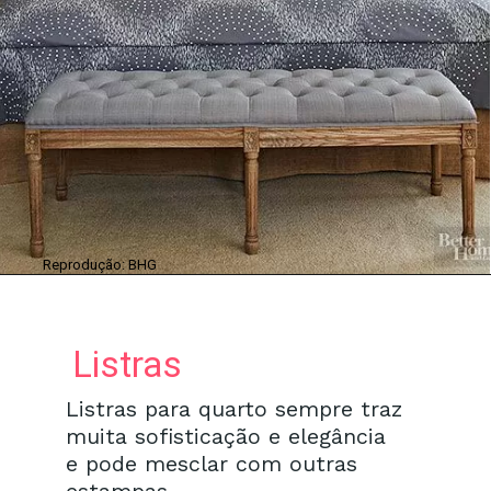
Reprodução: BHG
Listras
Listras para quarto sempre traz
muita sofisticação e elegância
e pode mesclar com outras