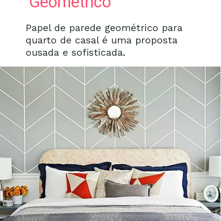
Geométrico
Papel de parede geométrico para
quarto de casal é uma proposta
ousada e sofisticada.