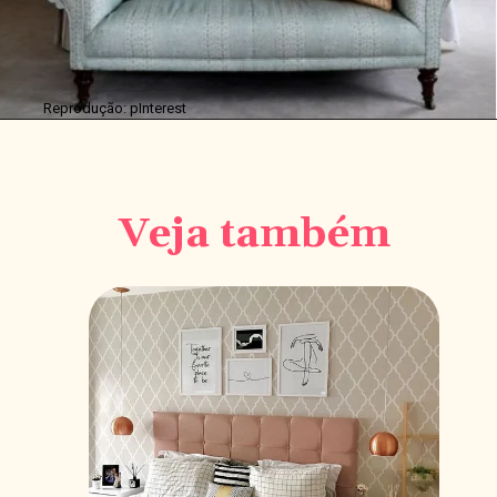
Reprodução: pInterest
Veja também