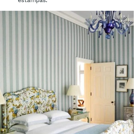
estampas.