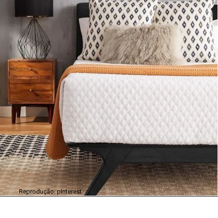
Reprodução: pInterest