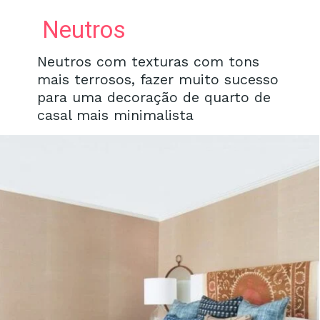
Neutros
Neutros com texturas com tons
mais terrosos, fazer muito sucesso
para uma decoração de quarto de
casal mais minimalista