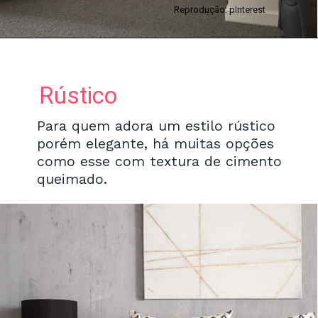
Reprodução: pInterest
Rústico
Para quem adora um estilo rústico
porém elegante, há muitas opções
como esse com textura de cimento
queimado.