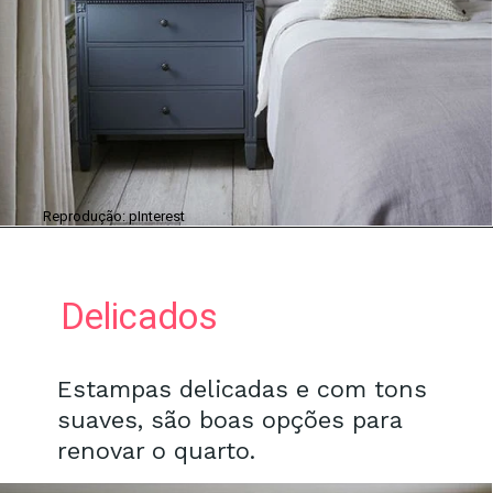
Reprodução: pInterest
Delicados
Estampas delicadas e com tons
suaves, são boas opções para
renovar o quarto.