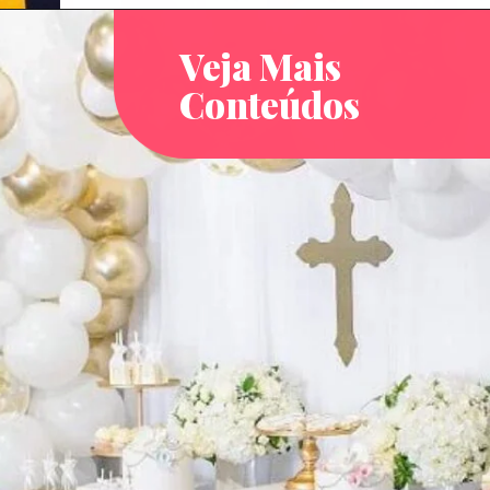
Veja Mais
Conteúdos