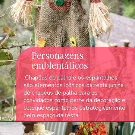
Personagens
emblemáticos
Chapéus de palha e os espantalhos
são elementos icônicos da festa junina,
dê chapéus de palha para os
convidados como parte da decoração e
coloque espantalhos estrategicamente
pelo espaço da festa.