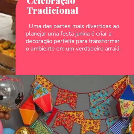
Celebração
Tradicional
Uma das partes mais divertidas ao
planejar uma festa junina é criar a
decoração perfeita para transformar
o ambiente em um verdadeiro arraiá.
: `PInterest