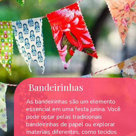
Bandeirinhas
As bandeirinhas são um elemento
essencial em uma festa junina. Você
pode optar pelas tradicionais
bandeirinhas de papel ou explorar
materiais diferentes, como tecidos