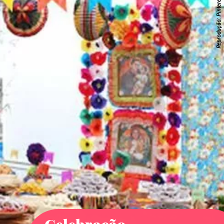
Reprodução: Pinterest