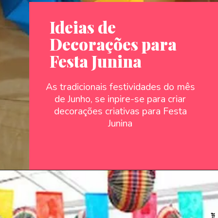
Ideias de
Decorações para
Festa Junina
As tradicionais festividades do mês
de Junho, se inpire-se para criar
decorações criativas para Festa
Junina