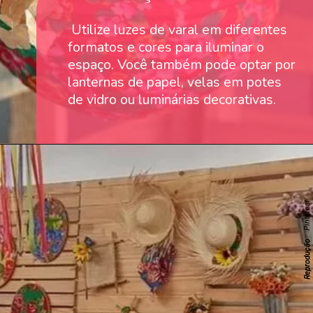
Utilize luzes de varal em diferentes
formatos e cores para iluminar o
espaço. Você também pode optar por
lanternas de papel, velas em potes
de vidro ou luminárias decorativas.
: Pinterest
Reprodução