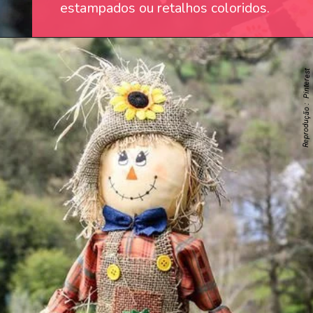
estampados ou retalhos coloridos.
Reprodução : Pinterest