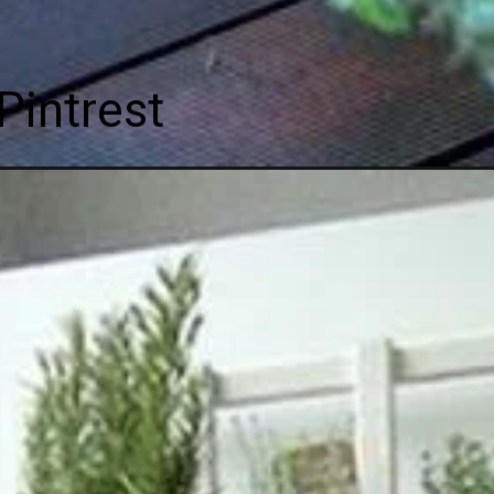
Pintrest