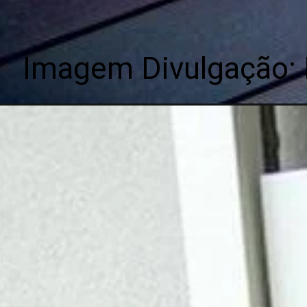
Imagem Divulgação: 