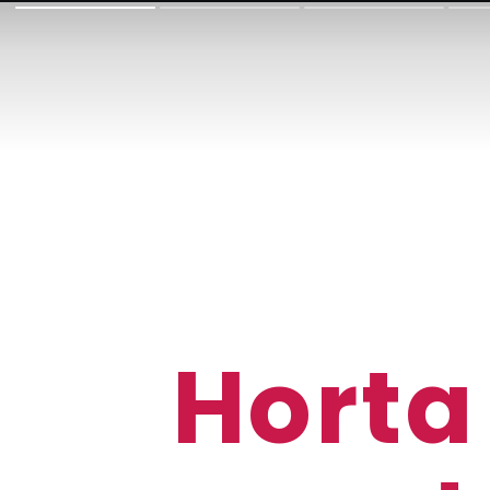
Horta